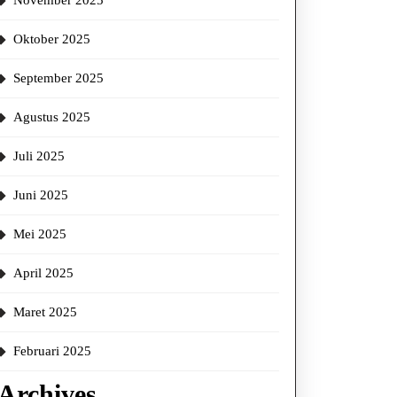
November 2025
Oktober 2025
September 2025
Agustus 2025
Juli 2025
Juni 2025
Mei 2025
April 2025
Maret 2025
Februari 2025
Archives