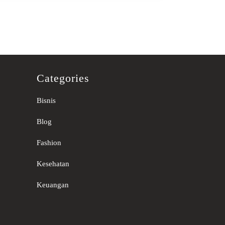
Categories
Bisnis
Blog
Fashion
Kesehatan
Keuangan