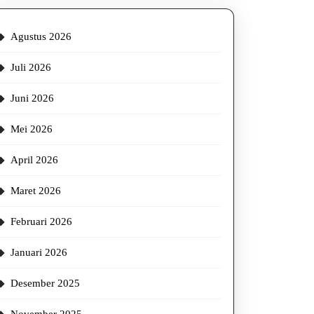
Agustus 2026
an
Juli 2026
Juni 2026
Mei 2026
April 2026
Maret 2026
Februari 2026
Januari 2026
Desember 2025