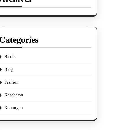
Categories
Bisnis
Blog
Fashion
Kesehatan
Keuangan