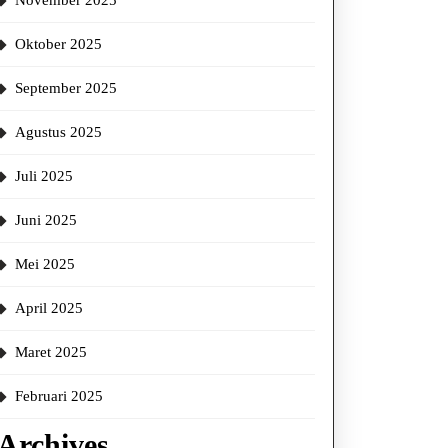
November 2025
Oktober 2025
September 2025
Agustus 2025
Juli 2025
Juni 2025
Mei 2025
April 2025
Maret 2025
Februari 2025
Archives