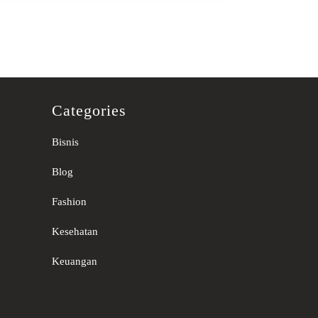
Categories
Bisnis
Blog
Fashion
Kesehatan
Keuangan