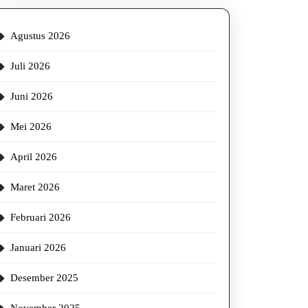
Agustus 2026
Juli 2026
Juni 2026
Mei 2026
April 2026
Maret 2026
Februari 2026
Januari 2026
Desember 2025