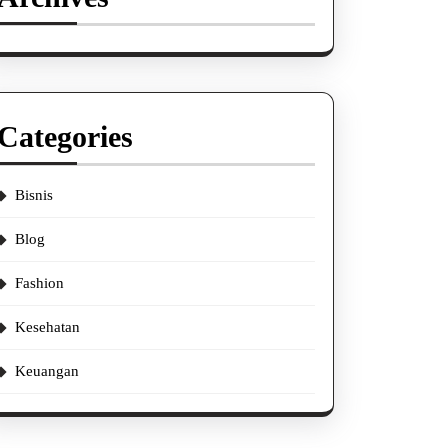
Categories
Bisnis
Blog
Fashion
Kesehatan
Keuangan