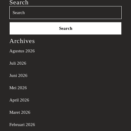
Search
Search
for:
Archives
Agustus 2026
Juli 2026
Juni 2026
Mei 2026
April 2026
Maret 2026
Februari 2026