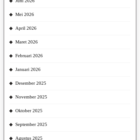
Juni 2026
Mei 2026
April 2026
Maret 2026
Februari 2026
Januari 2026
Desember 2025
November 2025
Oktober 2025
September 2025
Agustus 2025