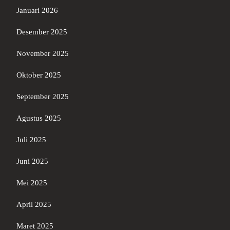
Januari 2026
Desember 2025
November 2025
Oktober 2025
September 2025
Agustus 2025
Juli 2025
Juni 2025
Mei 2025
April 2025
Maret 2025