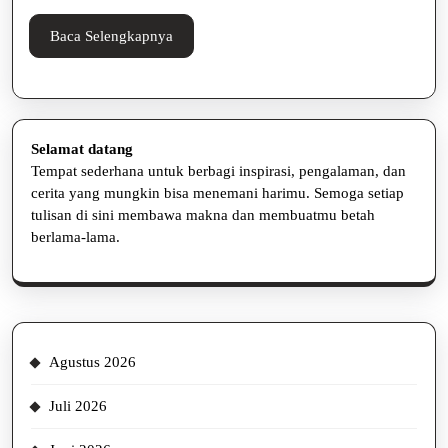
Menguntung
Baca
Baca Selengkapnya
Selengkapnya
Selamat datang
Tempat sederhana untuk berbagi inspirasi, pengalaman, dan
cerita yang mungkin bisa menemani harimu. Semoga setiap
tulisan di sini membawa makna dan membuatmu betah
berlama-lama.
Agustus 2026
Juli 2026