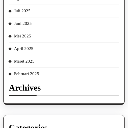
Juli 2025
Juni 2025
Mei 2025
April 2025
Maret 2025
Februari 2025
Archives
Categories