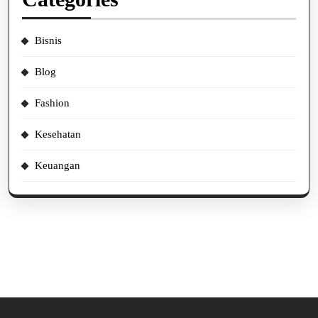
Bisnis
Blog
Fashion
Kesehatan
Keuangan