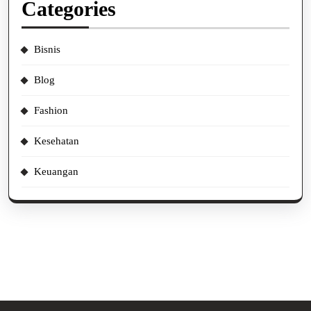
Categories
Bisnis
Blog
Fashion
Kesehatan
Keuangan