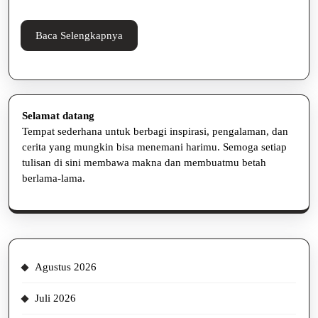
Kalian
Tahu
Baca
Baca Selengkapnya
Selengkapnya
Selamat datang
Tempat sederhana untuk berbagi inspirasi, pengalaman, dan
cerita yang mungkin bisa menemani harimu. Semoga setiap
tulisan di sini membawa makna dan membuatmu betah
berlama-lama.
Agustus 2026
Juli 2026