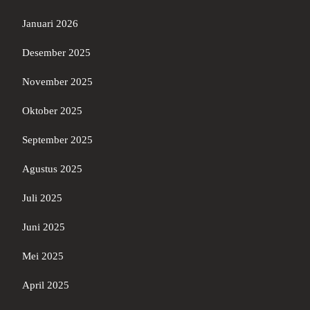
Januari 2026
Desember 2025
November 2025
Oktober 2025
September 2025
Agustus 2025
Juli 2025
Juni 2025
Mei 2025
April 2025