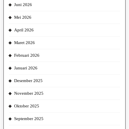
Juni 2026
Mei 2026
April 2026
Maret 2026
Februari 2026
Januari 2026
Desember 2025
November 2025
Oktober 2025
September 2025