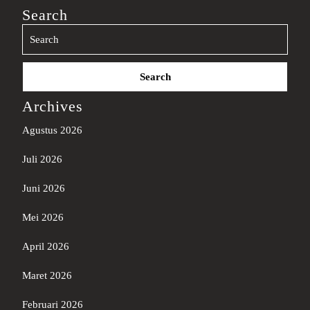
Search
Search
for:
Archives
Agustus 2026
Juli 2026
Juni 2026
Mei 2026
April 2026
Maret 2026
Februari 2026