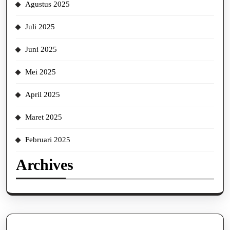
Agustus 2025
Juli 2025
Juni 2025
Mei 2025
April 2025
Maret 2025
Februari 2025
Archives