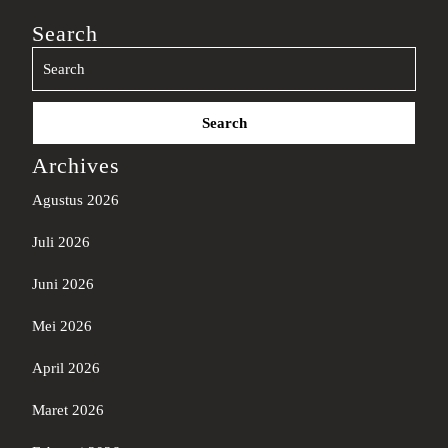
Search
Search
for:
Archives
Agustus 2026
Juli 2026
Juni 2026
Mei 2026
April 2026
Maret 2026