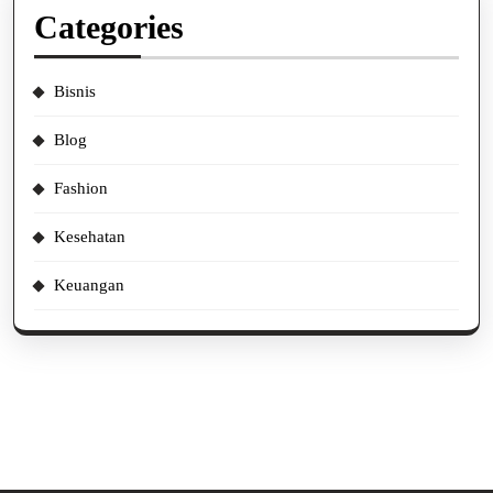
Categories
Bisnis
Blog
Fashion
Kesehatan
Keuangan