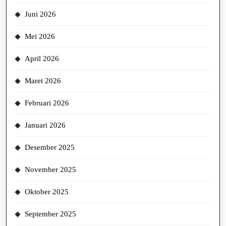
Juni 2026
Mei 2026
April 2026
Maret 2026
Februari 2026
Januari 2026
Desember 2025
November 2025
Oktober 2025
September 2025