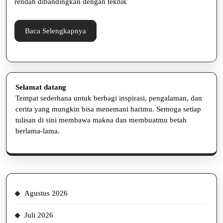
rendah dibandingkan dengan teknik
Baca
Baca Selengkapnya
Selengkapnya
Selamat datang
Tempat sederhana untuk berbagi inspirasi, pengalaman, dan
cerita yang mungkin bisa menemani harimu. Semoga setiap
tulisan di sini membawa makna dan membuatmu betah
berlama-lama.
Agustus 2026
Juli 2026