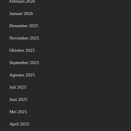
Februari 2026
Januari 2026
Desember 2025
November 2025
Oktober 2025
September 2025
Agustus 2025
Juli 2025
Juni 2025
Mei 2025
April 2025