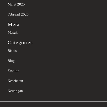
Maret 2025
Februari 2025
Meta
Masuk
Categories
Bisnis
Blog
Fashion
Kesehatan
Keuangan
Sc