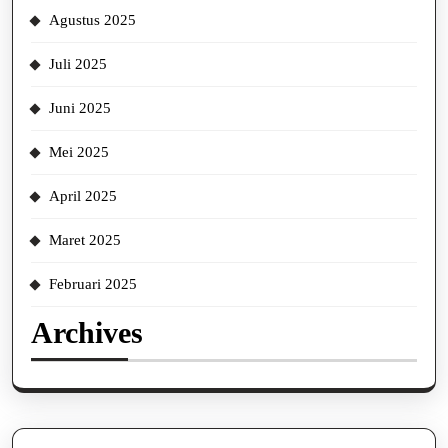
Agustus 2025
Juli 2025
Juni 2025
Mei 2025
April 2025
Maret 2025
Februari 2025
Archives