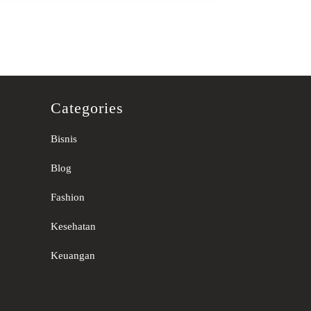
Categories
Bisnis
Blog
Fashion
Kesehatan
Keuangan