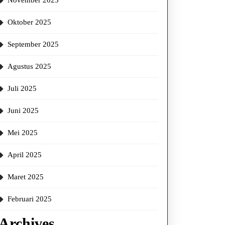
November 2025
Oktober 2025
September 2025
Agustus 2025
Juli 2025
Juni 2025
Mei 2025
April 2025
Maret 2025
Februari 2025
Archives