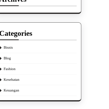
Categories
Bisnis
Blog
Fashion
Kesehatan
Keuangan