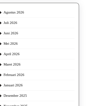
Agustus 2026
Juli 2026
Juni 2026
Mei 2026
April 2026
Maret 2026
Februari 2026
Januari 2026
Desember 2025