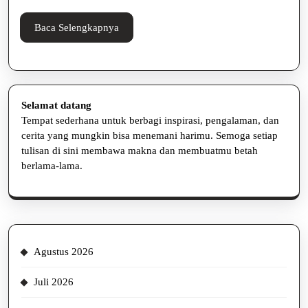
Proses
Produksi
Baca
Baca Selengkapnya
Selengkapnya
Selamat datang
Tempat sederhana untuk berbagi inspirasi, pengalaman, dan
cerita yang mungkin bisa menemani harimu. Semoga setiap
tulisan di sini membawa makna dan membuatmu betah
berlama-lama.
Agustus 2026
Juli 2026