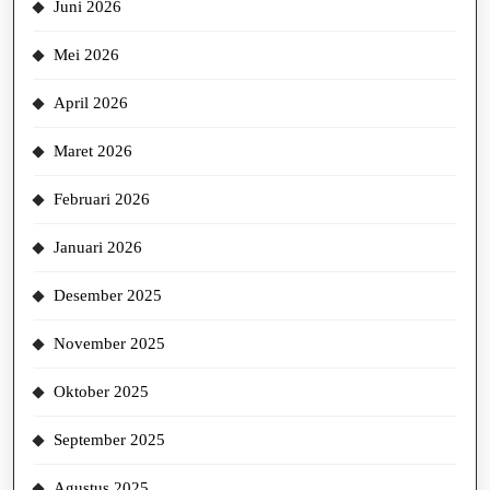
Juni 2026
Mei 2026
April 2026
Maret 2026
Februari 2026
Januari 2026
Desember 2025
November 2025
Oktober 2025
September 2025
Agustus 2025