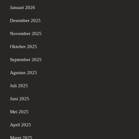
Januari 2026
Desember 2025
November 2025
Oktober 2025
September 2025
Agustus 2025
Juli 2025
Juni 2025
Mei 2025
April 2025
Maret 2025