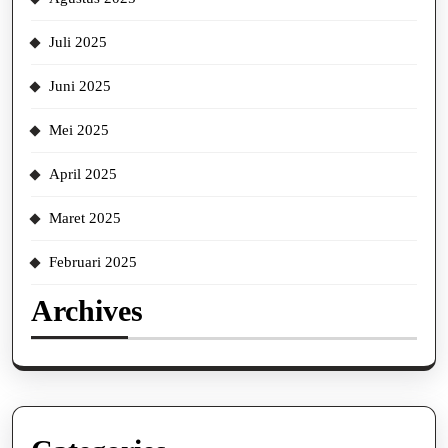
Juli 2025
Juni 2025
Mei 2025
April 2025
Maret 2025
Februari 2025
Archives