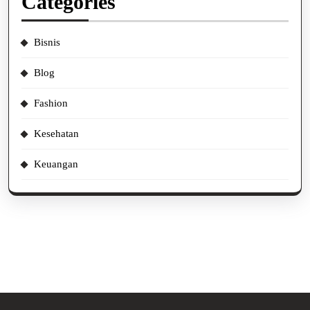
Categories
Bisnis
Blog
Fashion
Kesehatan
Keuangan