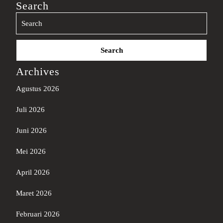
Search
Search
for:
Archives
Agustus 2026
Juli 2026
Juni 2026
Mei 2026
April 2026
Maret 2026
Februari 2026