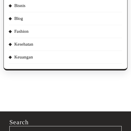
Bisnis
Blog
Fashion
Kesehatan
Keuangan
Search