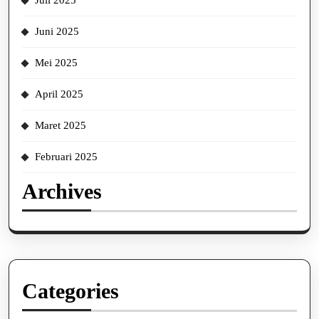
Juli 2025
Juni 2025
Mei 2025
April 2025
Maret 2025
Februari 2025
Archives
Categories