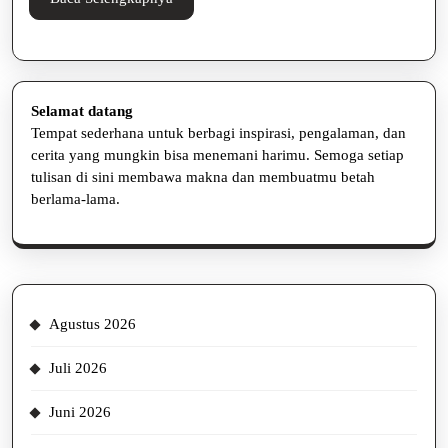
Selengkapnya
Selamat datang
Tempat sederhana untuk berbagi inspirasi, pengalaman, dan
cerita yang mungkin bisa menemani harimu. Semoga setiap
tulisan di sini membawa makna dan membuatmu betah
berlama-lama.
Agustus 2026
Juli 2026
Juni 2026