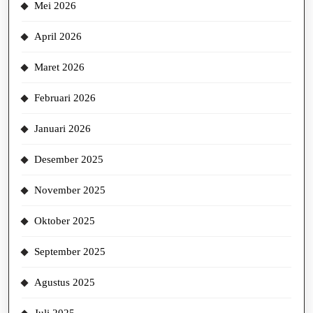
Mei 2026
April 2026
Maret 2026
Februari 2026
Januari 2026
Desember 2025
November 2025
Oktober 2025
September 2025
Agustus 2025