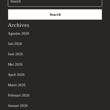
Search
for:
Archives
Agustus 2026
Juli 2026
Juni 2026
Mei 2026
April 2026
Maret 2026
Februari 2026
Januari 2026