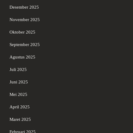
Desember 2025
November 2025
Oktober 2025
September 2025
Agustus 2025
Juli 2025
Juni 2025
Mei 2025
April 2025
Maret 2025
Februari 2025