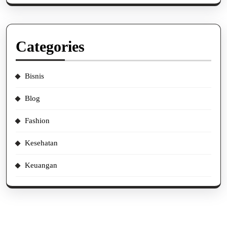
Categories
Bisnis
Blog
Fashion
Kesehatan
Keuangan