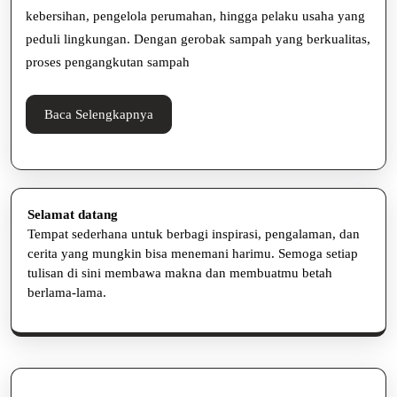
Mendukung
kebersihan, pengelola perumahan, hingga pelaku usaha yang
Kebersihan
peduli lingkungan. Dengan gerobak sampah yang berkualitas,
proses pengangkutan sampah
Baca
Baca Selengkapnya
Selengkapnya
Selamat datang
Tempat sederhana untuk berbagi inspirasi, pengalaman, dan
cerita yang mungkin bisa menemani harimu. Semoga setiap
tulisan di sini membawa makna dan membuatmu betah
berlama-lama.