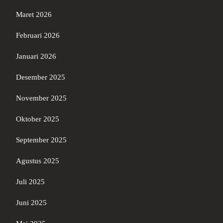
Maret 2026
Februari 2026
Januari 2026
Desember 2025
November 2025
Oktober 2025
September 2025
Agustus 2025
Juli 2025
Juni 2025