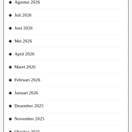
Agustus 2026
Juli 2026
Juni 2026
Mei 2026
April 2026
Maret 2026
Februari 2026
Januari 2026
Desember 2025
November 2025
Oktober 2025