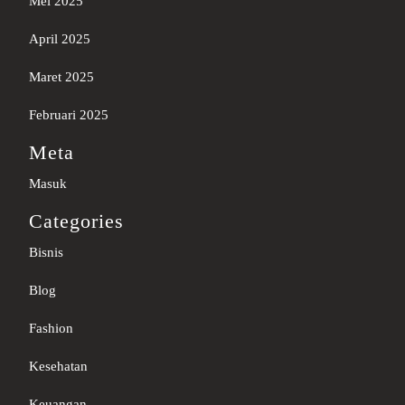
Mei 2025
April 2025
Maret 2025
Februari 2025
Meta
Masuk
Categories
Bisnis
Blog
Fashion
Kesehatan
Keuangan