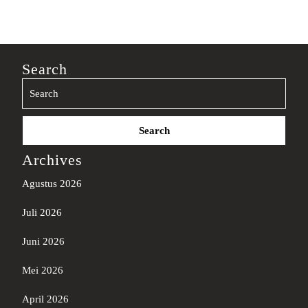
Search
Search
for:
Archives
Agustus 2026
Juli 2026
Juni 2026
Mei 2026
April 2026