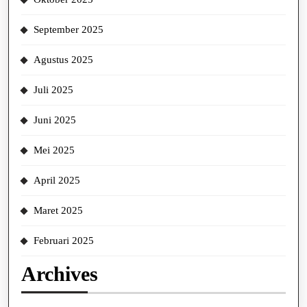
September 2025
Agustus 2025
Juli 2025
Juni 2025
Mei 2025
April 2025
Maret 2025
Februari 2025
Archives