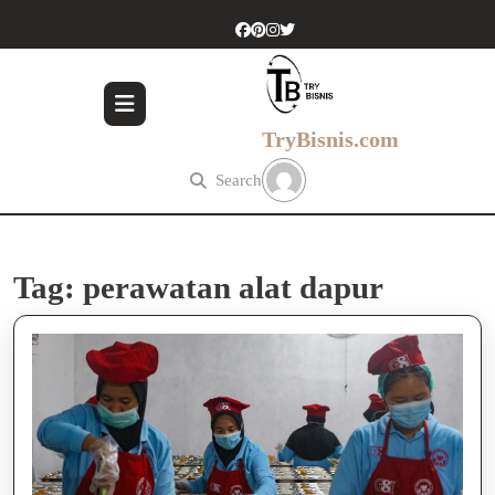
Skip
to
content
Skip
to
content
TryBisnis.com
Search
Tag:
perawatan alat dapur