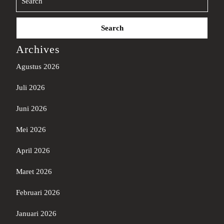
Search
for:
Archives
Agustus 2026
Juli 2026
Juni 2026
Mei 2026
April 2026
Maret 2026
Februari 2026
Januari 2026