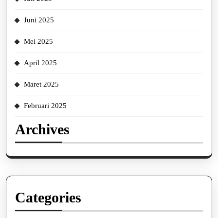
Juni 2025
Mei 2025
April 2025
Maret 2025
Februari 2025
Archives
Categories