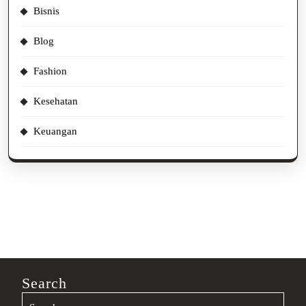
Bisnis
Blog
Fashion
Kesehatan
Keuangan
Search