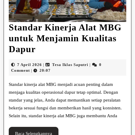
Standar Kinerja Alat MBG
untuk Menjamin Kualitas
Standar
Dapur
Kinerja
7
Tesa
7 April 2026
Tesa Iklas Saputri
0
|
|
Alat
April
Iklas
Comment
20:07
|
2026
Saputri
MBG
Standar kinerja alat MBG menjadi acuan penting dalam
untuk
menjaga kualitas operasional dapur tetap optimal. Dengan
standar yang jelas, Anda dapat memastikan setiap peralatan
Menjamin
bekerja sesuai fungsi dan memberikan hasil yang konsisten.
Kualitas
Selain itu, standar kinerja alat MBG juga membantu Anda
Dapur
Baca
Baca Selengkapnya