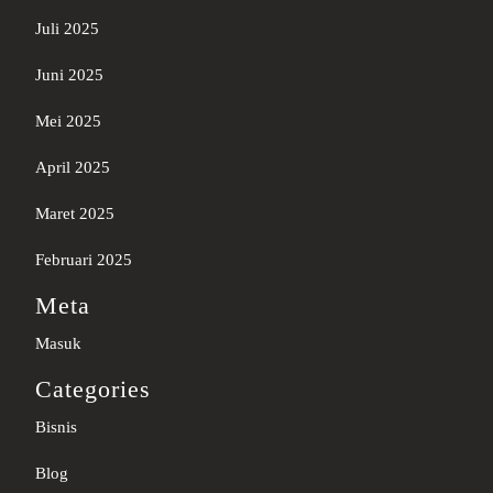
Juli 2025
Juni 2025
Mei 2025
April 2025
Maret 2025
Februari 2025
Meta
Masuk
Categories
Bisnis
Blog