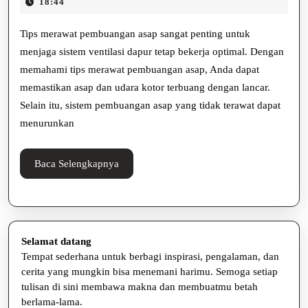
Pembuangan
April
Nurmanto
18:44
2026
Asap
Tips merawat pembuangan asap sangat penting untuk
Dapur
menjaga sistem ventilasi dapur tetap bekerja optimal. Dengan
memahami tips merawat pembuangan asap, Anda dapat
memastikan asap dan udara kotor terbuang dengan lancar.
Selain itu, sistem pembuangan asap yang tidak terawat dapat
menurunkan
Baca
Baca Selengkapnya
Selengkapnya
Selamat datang
Tempat sederhana untuk berbagi inspirasi, pengalaman, dan
cerita yang mungkin bisa menemani harimu. Semoga setiap
tulisan di sini membawa makna dan membuatmu betah
berlama-lama.