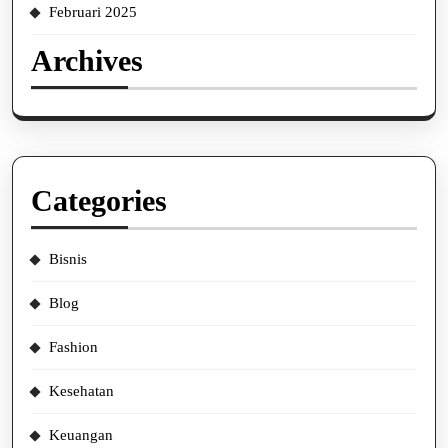
Februari 2025
Archives
Categories
Bisnis
Blog
Fashion
Kesehatan
Keuangan