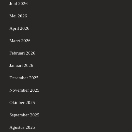
Juni 2026
Mei 2026
April 2026
Maret 2026
Februari 2026
Januari 2026
Desember 2025
November 2025
Oktober 2025
September 2025
Agustus 2025