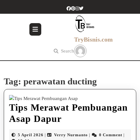
Skip
to
content
Skip
to
content
TryBisnis.com
Search
Tag:
perawatan ducting
Tips Merawat Pembuangan
Tips
Asap Dapur
Merawat
5
Verry
5 April 2026
Verry Nurmanto
0 Comment
|
|
|