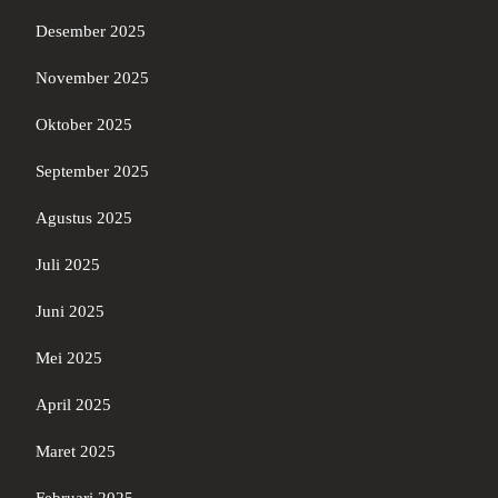
Desember 2025
November 2025
Oktober 2025
September 2025
Agustus 2025
Juli 2025
Juni 2025
Mei 2025
April 2025
Maret 2025