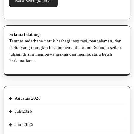
Cepat
Baca
Baca Selengkapnya
Selengkapnya
Selamat datang
Tempat sederhana untuk berbagi inspirasi, pengalaman, dan
cerita yang mungkin bisa menemani harimu. Semoga setiap
tulisan di sini membawa makna dan membuatmu betah
berlama-lama.
Agustus 2026
Juli 2026
Juni 2026