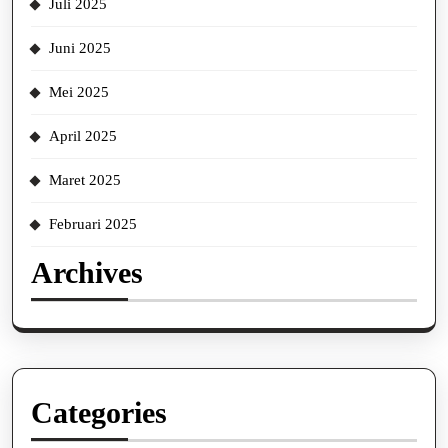
Juli 2025
Juni 2025
Mei 2025
April 2025
Maret 2025
Februari 2025
Archives
Categories