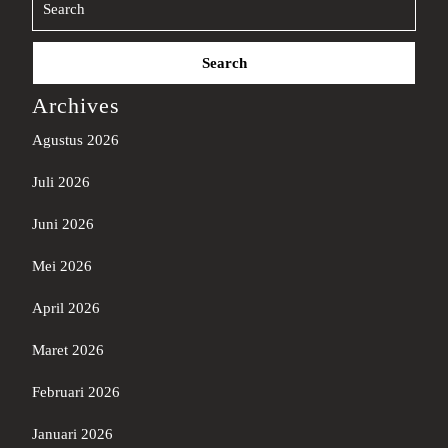
Search
for:
Archives
Agustus 2026
Juli 2026
Juni 2026
Mei 2026
April 2026
Maret 2026
Februari 2026
Januari 2026