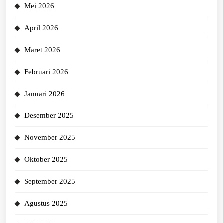
Mei 2026
April 2026
Maret 2026
Februari 2026
Januari 2026
Desember 2025
November 2025
Oktober 2025
September 2025
Agustus 2025