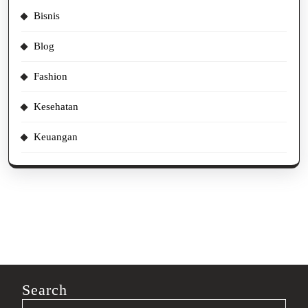
Bisnis
Blog
Fashion
Kesehatan
Keuangan
Search