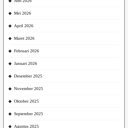
Juni 2026
Mei 2026
April 2026
Maret 2026
Februari 2026
Januari 2026
Desember 2025
November 2025
Oktober 2025
September 2025
Agustus 2025