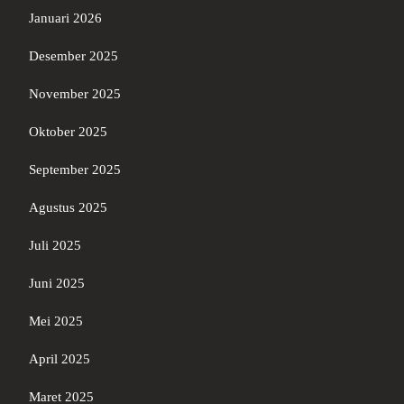
Januari 2026
Desember 2025
November 2025
Oktober 2025
September 2025
Agustus 2025
Juli 2025
Juni 2025
Mei 2025
April 2025
Maret 2025