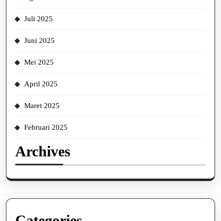
Juli 2025
Juni 2025
Mei 2025
April 2025
Maret 2025
Februari 2025
Archives
Categories