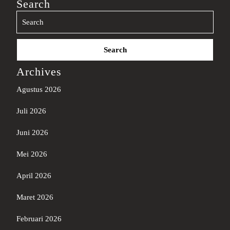
Search
Search
for:
Archives
Agustus 2026
Juli 2026
Juni 2026
Mei 2026
April 2026
Maret 2026
Februari 2026