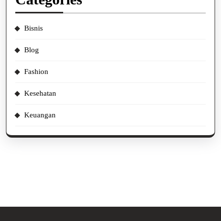
Bisnis
Blog
Fashion
Kesehatan
Keuangan