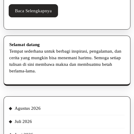
Tumbuh
Baca
Baca Selengkapnya
Selengkapnya
Selamat datang
Tempat sederhana untuk berbagi inspirasi, pengalaman, dan
cerita yang mungkin bisa menemani harimu. Semoga setiap
tulisan di sini membawa makna dan membuatmu betah
berlama-lama.
Agustus 2026
Juli 2026