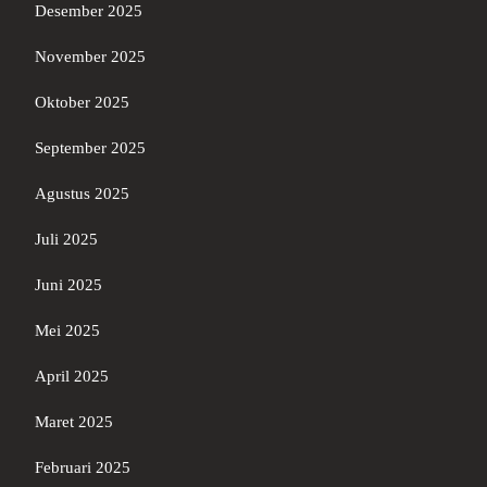
Desember 2025
November 2025
Oktober 2025
September 2025
Agustus 2025
Juli 2025
Juni 2025
Mei 2025
April 2025
Maret 2025
Februari 2025