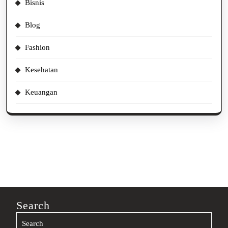
Bisnis
Blog
Fashion
Kesehatan
Keuangan
Search