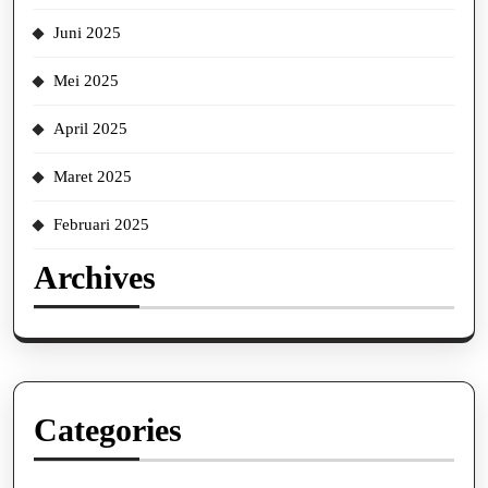
Juni 2025
Mei 2025
April 2025
Maret 2025
Februari 2025
Archives
Categories