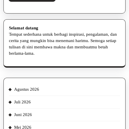
Selengkapnya
Selamat datang
Tempat sederhana untuk berbagi inspirasi, pengalaman, dan
cerita yang mungkin bisa menemani harimu. Semoga setiap
tulisan di sini membawa makna dan membuatmu betah
berlama-lama.
Agustus 2026
Juli 2026
Juni 2026
Mei 2026