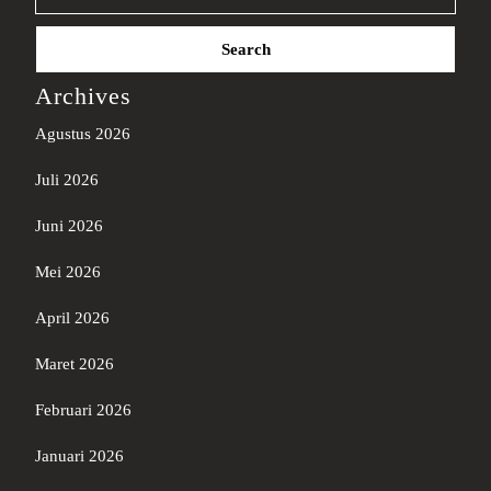
Search
for:
Archives
Agustus 2026
Juli 2026
Juni 2026
Mei 2026
April 2026
Maret 2026
Februari 2026
Januari 2026