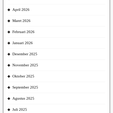
April 2026
Maret 2026
Februari 2026
Januari 2026
Desember 2025
November 2025
Oktober 2025
September 2025
Agustus 2025
Juli 2025