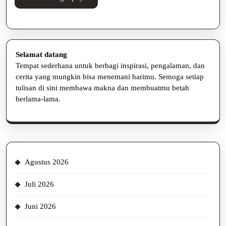
Selengkapnya
Selamat datang
Tempat sederhana untuk berbagi inspirasi, pengalaman, dan
cerita yang mungkin bisa menemani harimu. Semoga setiap
tulisan di sini membawa makna dan membuatmu betah
berlama-lama.
Agustus 2026
Juli 2026
Juni 2026