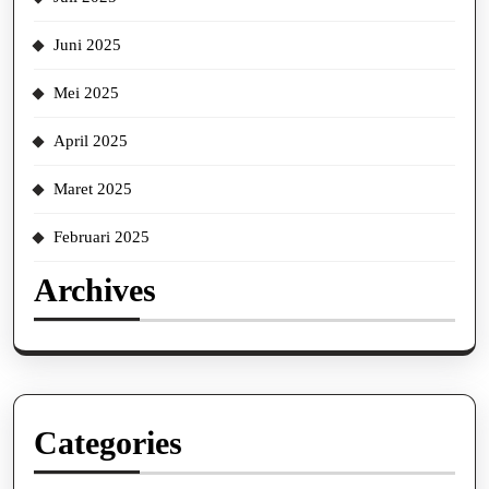
Juni 2025
Mei 2025
April 2025
Maret 2025
Februari 2025
Archives
Categories