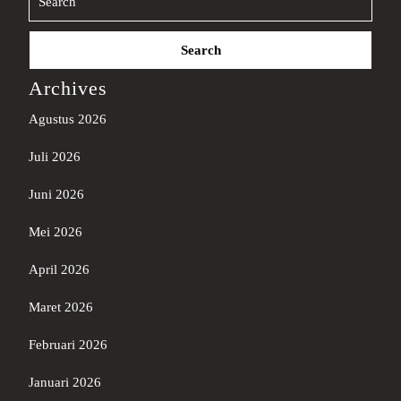
Search
for:
Archives
Agustus 2026
Juli 2026
Juni 2026
Mei 2026
April 2026
Maret 2026
Februari 2026
Januari 2026