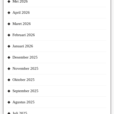
Mei 2026
April 2026
Maret 2026
Februari 2026
Januari 2026
Desember 2025
November 2025
Oktober 2025
September 2025
Agustus 2025
Juli 2025