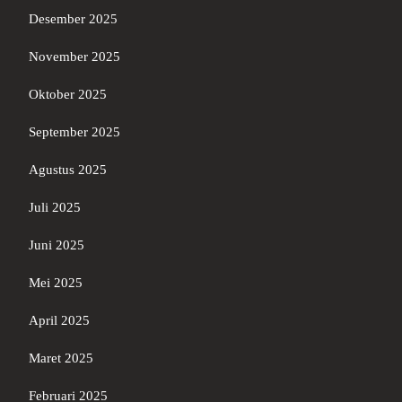
Desember 2025
November 2025
Oktober 2025
September 2025
Agustus 2025
Juli 2025
Juni 2025
Mei 2025
April 2025
Maret 2025
Februari 2025