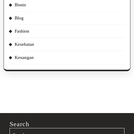
Bisnis
Blog
Fashion
Kesehatan
Keuangan
Search