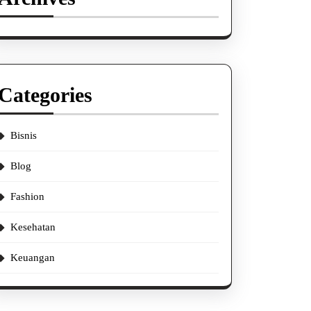
Categories
Bisnis
Blog
Fashion
Kesehatan
Keuangan