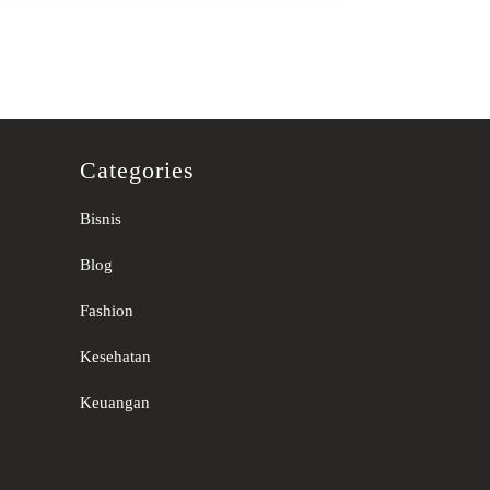
Categories
Bisnis
Blog
Fashion
Kesehatan
Keuangan