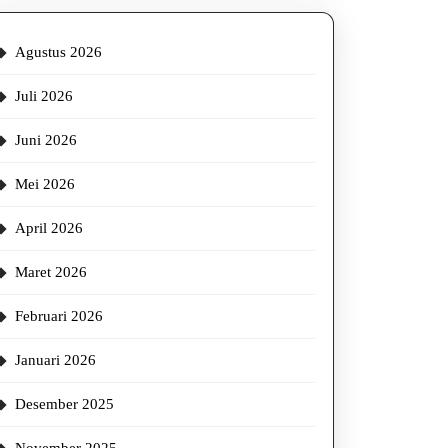
Agustus 2026
Juli 2026
Juni 2026
Mei 2026
April 2026
Maret 2026
Februari 2026
Januari 2026
Desember 2025