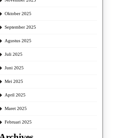
November 2025
Oktober 2025
September 2025
Agustus 2025
Juli 2025
Juni 2025
Mei 2025
April 2025
Maret 2025
Februari 2025
Archives