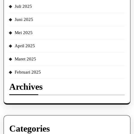
Juli 2025
Juni 2025
Mei 2025
April 2025
Maret 2025
Februari 2025
Archives
Categories