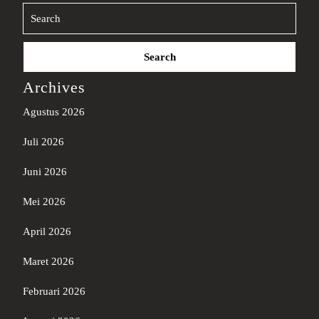
Search
for:
Archives
Agustus 2026
Juli 2026
Juni 2026
Mei 2026
April 2026
Maret 2026
Februari 2026