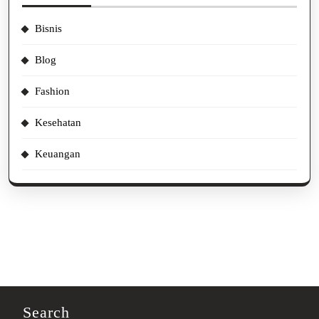
Bisnis
Blog
Fashion
Kesehatan
Keuangan
Search