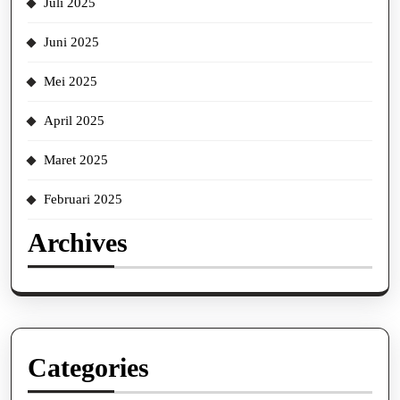
Juli 2025
Juni 2025
Mei 2025
April 2025
Maret 2025
Februari 2025
Archives
Categories