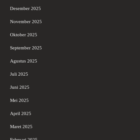
Desember 2025
November 2025
Oktober 2025
September 2025
Agustus 2025
Juli 2025
Juni 2025
Mei 2025
April 2025
Maret 2025
Februari 2025