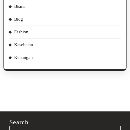
Bisnis
Blog
Fashion
Kesehatan
Keuangan
Search