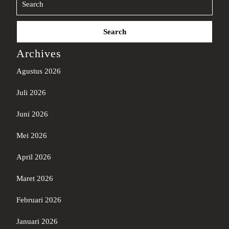
Search
for:
Archives
Agustus 2026
Juli 2026
Juni 2026
Mei 2026
April 2026
Maret 2026
Februari 2026
Januari 2026