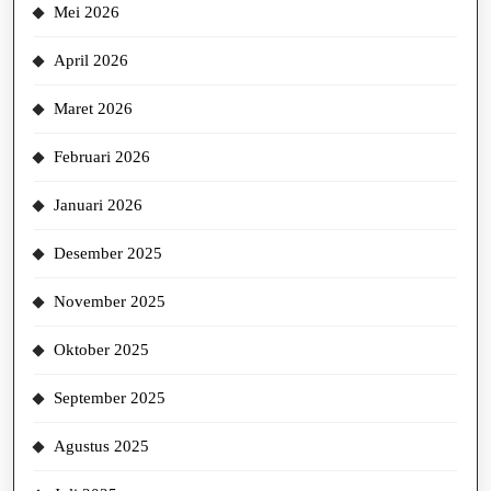
Mei 2026
April 2026
Maret 2026
Februari 2026
Januari 2026
Desember 2025
November 2025
Oktober 2025
September 2025
Agustus 2025