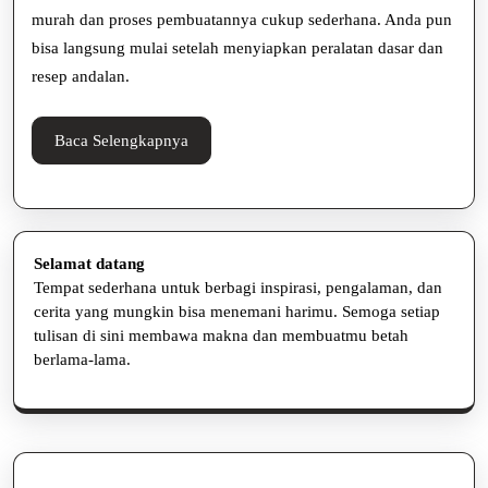
Kecil,
murah dan proses pembuatannya cukup sederhana. Anda pun
Untung
bisa langsung mulai setelah menyiapkan peralatan dasar dan
Besar
resep andalan.
Baca
Baca Selengkapnya
Selengkapnya
Selamat datang
Tempat sederhana untuk berbagi inspirasi, pengalaman, dan
cerita yang mungkin bisa menemani harimu. Semoga setiap
tulisan di sini membawa makna dan membuatmu betah
berlama-lama.