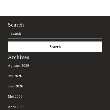
Search
Search
for:
Archives
Agustus 2026
Juli 2026
Juni 2026
Mei 2026
April 2026