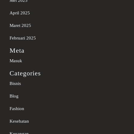
Mei 2025
April 2025
Maret 2025
Februari 2025
Meta
Masuk
Categories
Bisnis
Blog
Fashion
Kesehatan
Keuangan