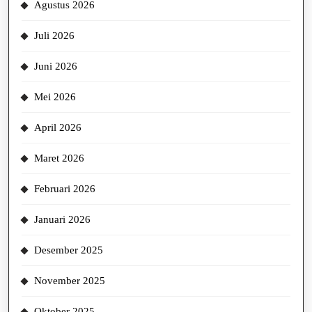
Agustus 2026
Juli 2026
Juni 2026
Mei 2026
April 2026
Maret 2026
Februari 2026
Januari 2026
Desember 2025
November 2025
Oktober 2025