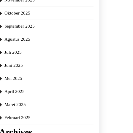
November 2025
Oktober 2025
September 2025
Agustus 2025
Juli 2025
Juni 2025
Mei 2025
April 2025
Maret 2025
Februari 2025
Archives