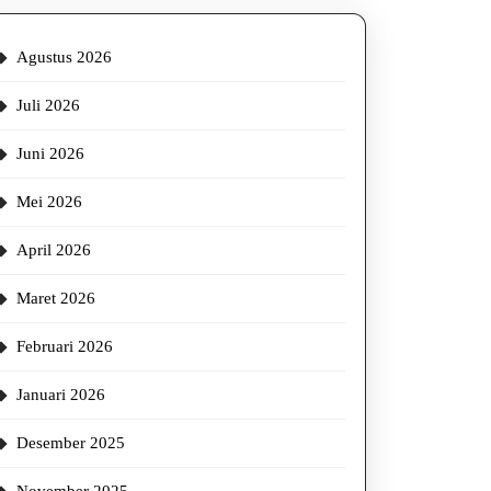
Agustus 2026
Juli 2026
Juni 2026
Mei 2026
April 2026
Maret 2026
Februari 2026
Januari 2026
Desember 2025