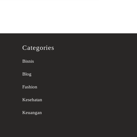
Categories
Bisnis
Blog
Fashion
Kesehatan
Keuangan