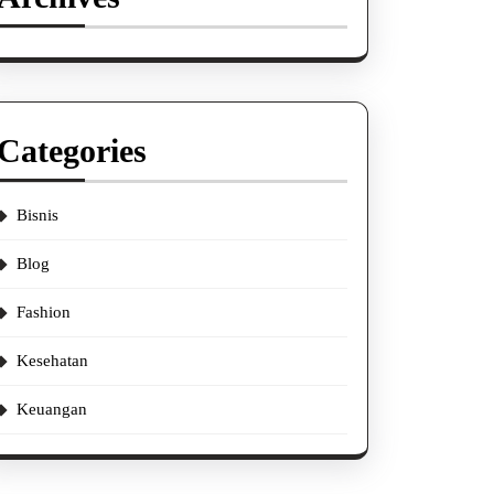
Categories
Bisnis
Blog
Fashion
Kesehatan
Keuangan