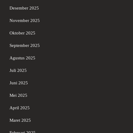
Desember 2025
November 2025
Oktober 2025
September 2025
Agustus 2025
Juli 2025
Juni 2025
Mei 2025
April 2025
Maret 2025
Februari 2025