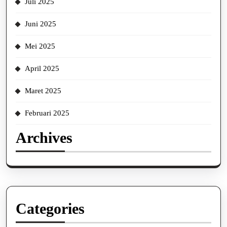
Juli 2025
Juni 2025
Mei 2025
April 2025
Maret 2025
Februari 2025
Archives
Categories