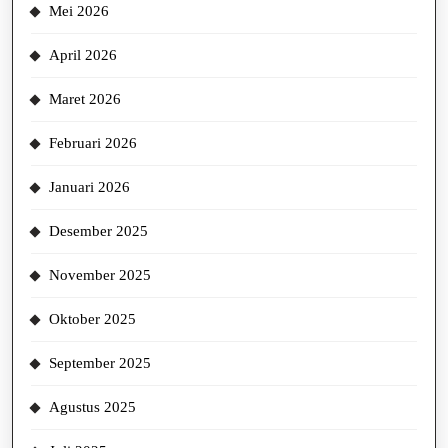
Mei 2026
April 2026
Maret 2026
Februari 2026
Januari 2026
Desember 2025
November 2025
Oktober 2025
September 2025
Agustus 2025