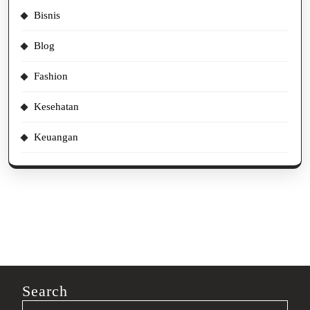
Bisnis
Blog
Fashion
Kesehatan
Keuangan
Search