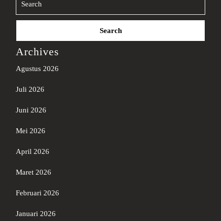
Search
for:
Archives
Agustus 2026
Juli 2026
Juni 2026
Mei 2026
April 2026
Maret 2026
Februari 2026
Januari 2026