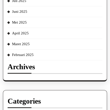
Juli 2025
Juni 2025
Mei 2025
April 2025
Maret 2025
Februari 2025
Archives
Categories