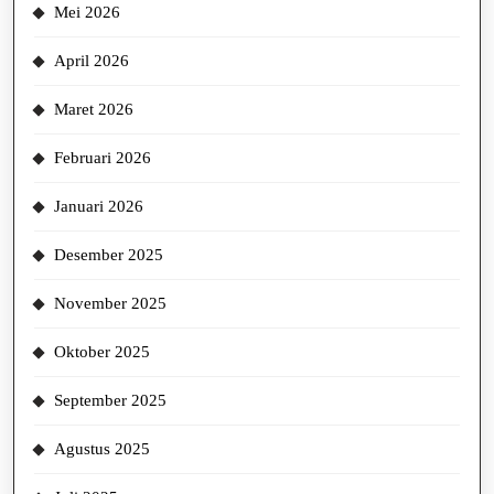
Mei 2026
April 2026
Maret 2026
Februari 2026
Januari 2026
Desember 2025
November 2025
Oktober 2025
September 2025
Agustus 2025