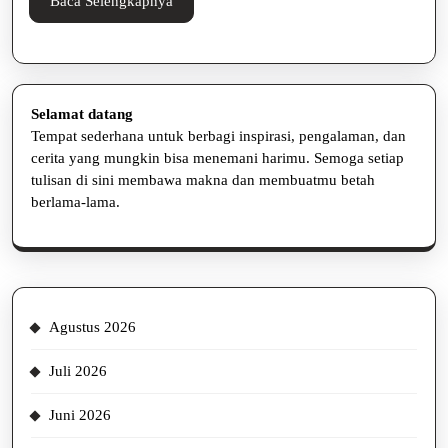
Baca
Baca Selengkapnya
Selengkapnya
Selamat datang
Tempat sederhana untuk berbagi inspirasi, pengalaman, dan
cerita yang mungkin bisa menemani harimu. Semoga setiap
tulisan di sini membawa makna dan membuatmu betah
berlama-lama.
Agustus 2026
Juli 2026
Juni 2026