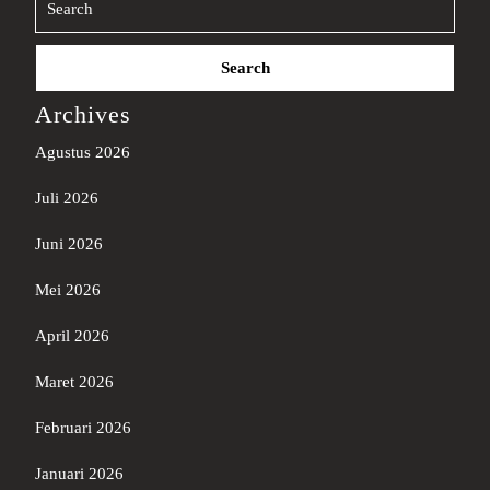
Search
for:
Archives
Agustus 2026
Juli 2026
Juni 2026
Mei 2026
April 2026
Maret 2026
Februari 2026
Januari 2026