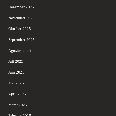
Desember 2025
November 2025
Oktober 2025
September 2025
Agustus 2025
Juli 2025
Juni 2025
Mei 2025
April 2025
Maret 2025
Februari 2025