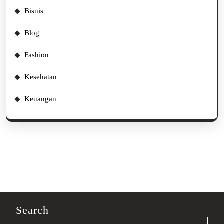
Bisnis
Blog
Fashion
Kesehatan
Keuangan
Search