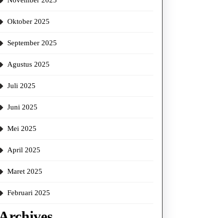
November 2025
Oktober 2025
September 2025
Agustus 2025
Juli 2025
Juni 2025
Mei 2025
April 2025
Maret 2025
Februari 2025
Archives