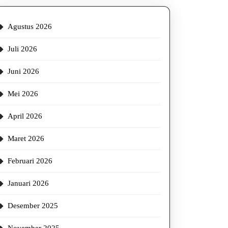
stri
Agustus 2026
uk
Juli 2026
uksi
ur
Juni 2026
ern
Mei 2026
April 2026
Maret 2026
Februari 2026
Januari 2026
Desember 2025