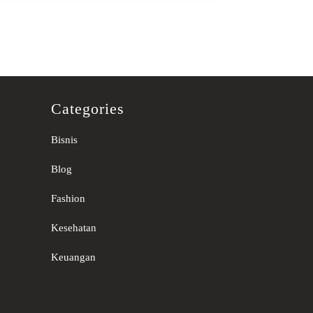
Categories
Bisnis
Blog
Fashion
Kesehatan
Keuangan