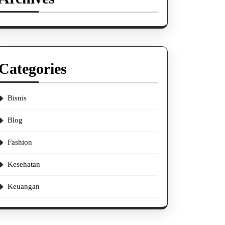
Categories
Bisnis
Blog
Fashion
Kesehatan
Keuangan