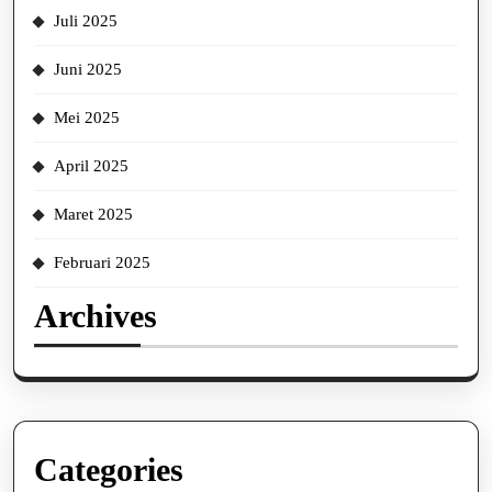
Juli 2025
Juni 2025
Mei 2025
April 2025
Maret 2025
Februari 2025
Archives
Categories