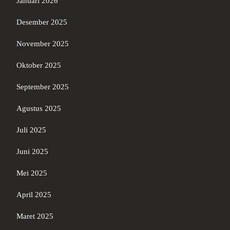
Januari 2026
Desember 2025
November 2025
Oktober 2025
September 2025
Agustus 2025
Juli 2025
Juni 2025
Mei 2025
April 2025
Maret 2025