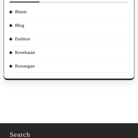
Bisnis
Blog
Fashion
Kesehatan
Keuangan
Search