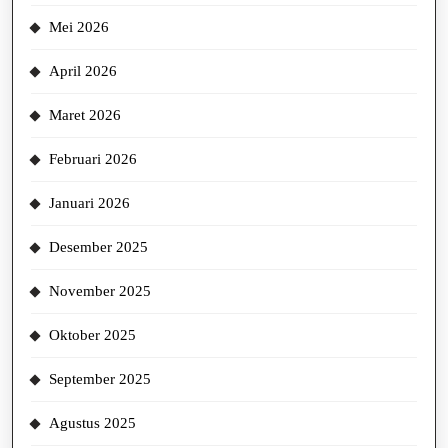
Mei 2026
April 2026
Maret 2026
Februari 2026
Januari 2026
Desember 2025
November 2025
Oktober 2025
September 2025
Agustus 2025