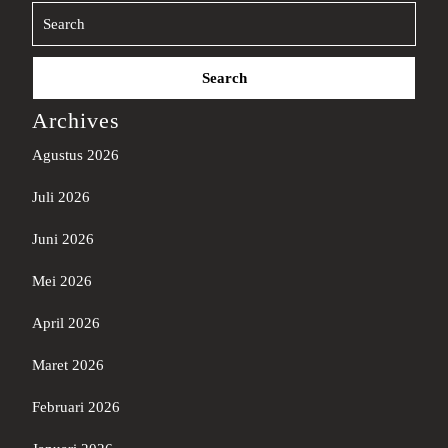
Search
for:
Archives
Agustus 2026
Juli 2026
Juni 2026
Mei 2026
April 2026
Maret 2026
Februari 2026