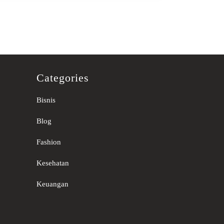
Categories
Bisnis
Blog
Fashion
Kesehatan
Keuangan