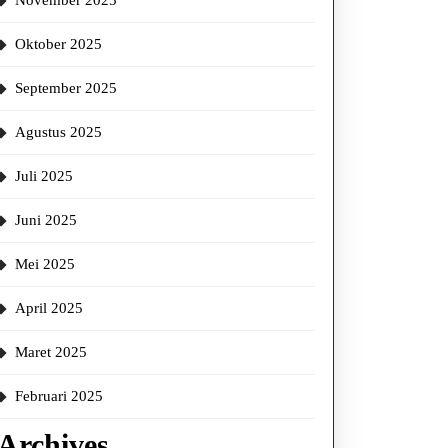
November 2025
Oktober 2025
September 2025
Agustus 2025
Juli 2025
Juni 2025
Mei 2025
April 2025
Maret 2025
Februari 2025
Archives