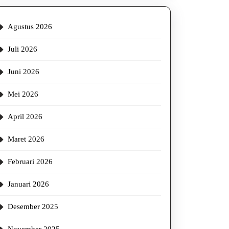
Agustus 2026
Juli 2026
Juni 2026
Mei 2026
April 2026
Maret 2026
Februari 2026
Januari 2026
Desember 2025