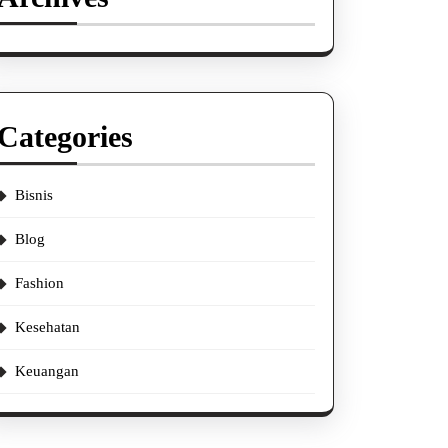
Categories
Bisnis
Blog
Fashion
Kesehatan
Keuangan