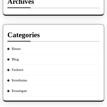
Archives
Categories
Bisnis
Blog
Fashion
Kesehatan
Keuangan