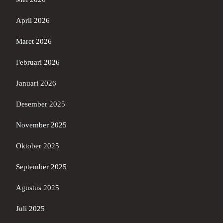
April 2026
Maret 2026
Februari 2026
Januari 2026
Desember 2025
November 2025
Oktober 2025
September 2025
Agustus 2025
Juli 2025