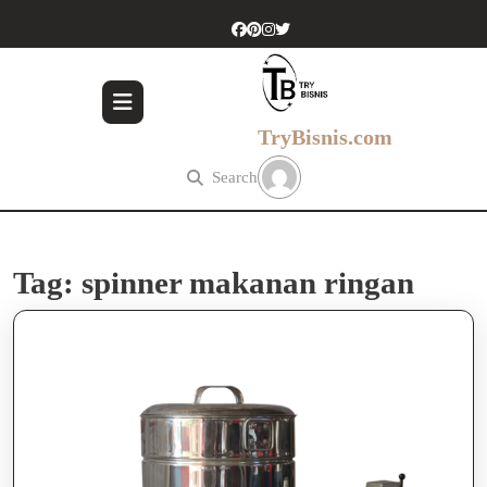
Skip
to
content
Skip
to
content
TryBisnis.com
Search
Tag:
spinner makanan ringan