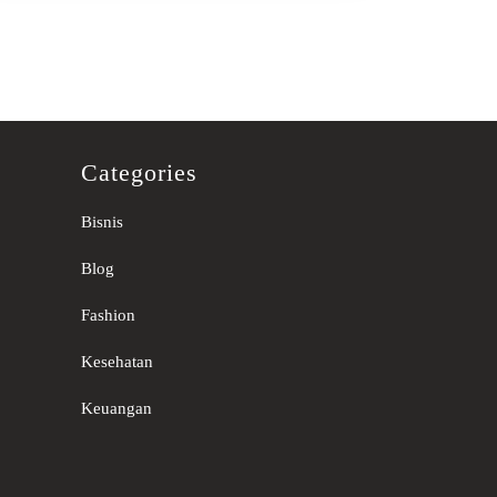
Categories
Bisnis
Blog
Fashion
Kesehatan
Keuangan