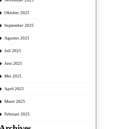
November 2025
Oktober 2025
September 2025
Agustus 2025
Juli 2025
Juni 2025
Mei 2025
April 2025
Maret 2025
Februari 2025
Archives