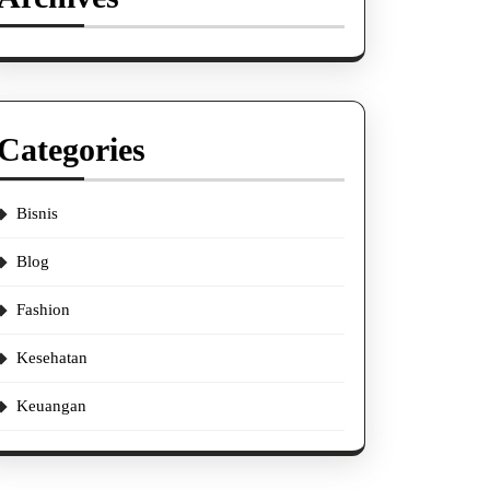
Categories
Bisnis
Blog
Fashion
Kesehatan
Keuangan