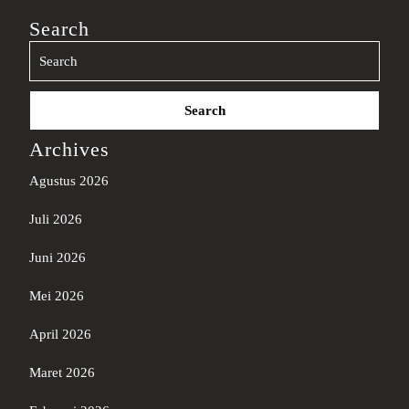
Search
Search
for:
Archives
Agustus 2026
Juli 2026
Juni 2026
Mei 2026
April 2026
Maret 2026