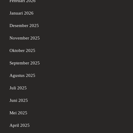
Februari 2026
Januari 2026
Desember 2025
November 2025
Oktober 2025
September 2025
Agustus 2025
Juli 2025
Juni 2025
Mei 2025
April 2025