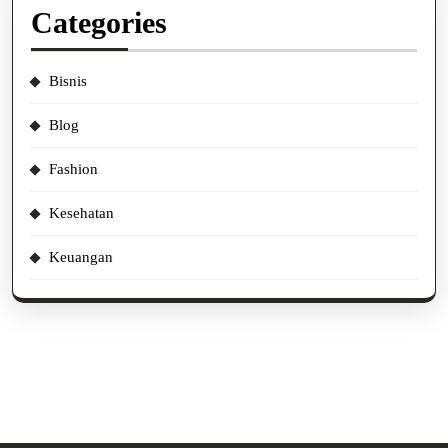
Categories
Bisnis
Blog
Fashion
Kesehatan
Keuangan