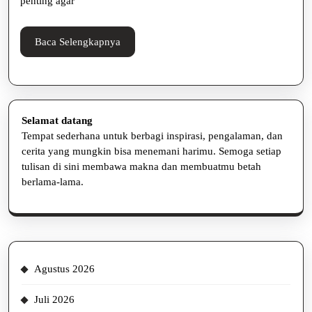
penting agar
Baca
Baca Selengkapnya
Selengkapnya
Selamat datang
Tempat sederhana untuk berbagi inspirasi, pengalaman, dan
cerita yang mungkin bisa menemani harimu. Semoga setiap
tulisan di sini membawa makna dan membuatmu betah
berlama-lama.
Agustus 2026
Juli 2026