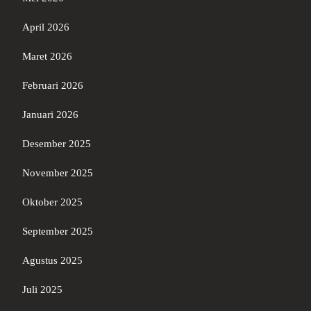
April 2026
Maret 2026
Februari 2026
Januari 2026
Desember 2025
November 2025
Oktober 2025
September 2025
Agustus 2025
Juli 2025