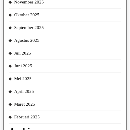
November 2025
Oktober 2025
September 2025
Agustus 2025
Juli 2025
Juni 2025
Mei 2025
April 2025
Maret 2025
Februari 2025