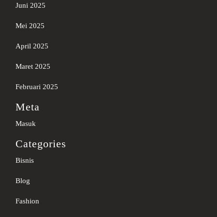
Juni 2025
Mei 2025
April 2025
Maret 2025
Februari 2025
Meta
Masuk
Categories
Bisnis
Blog
Fashion