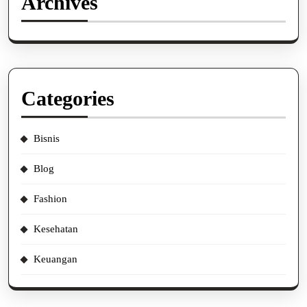
Archives
Categories
Bisnis
Blog
Fashion
Kesehatan
Keuangan