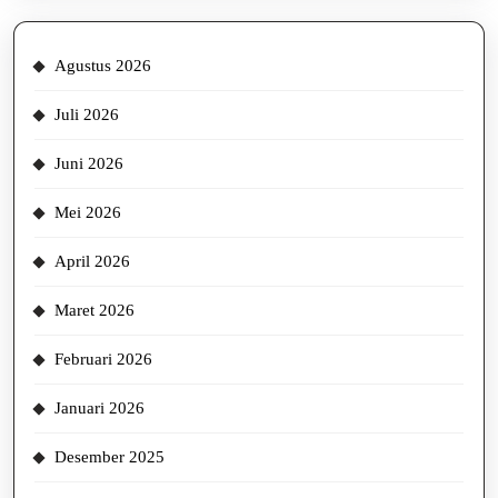
Agustus 2026
Juli 2026
Juni 2026
Mei 2026
April 2026
Maret 2026
Februari 2026
Januari 2026
Desember 2025