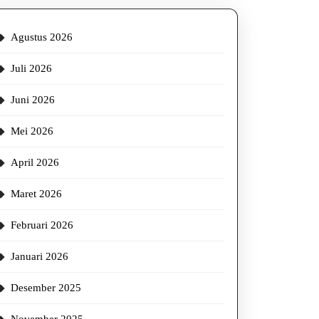
g,
Agustus 2026
Juli 2026
ksi
Juni 2026
n
Mei 2026
April 2026
Maret 2026
Februari 2026
Januari 2026
Desember 2025