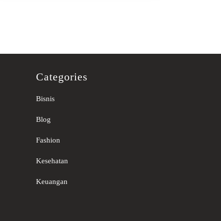
Categories
Bisnis
Blog
Fashion
Kesehatan
Keuangan