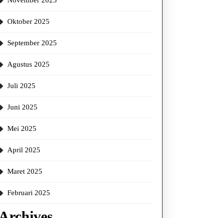
November 2025
Oktober 2025
September 2025
Agustus 2025
Juli 2025
Juni 2025
Mei 2025
April 2025
Maret 2025
Februari 2025
Archives