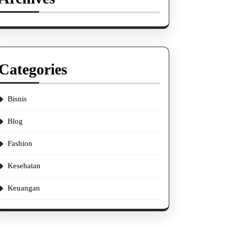
Categories
Bisnis
Blog
Fashion
Kesehatan
Keuangan