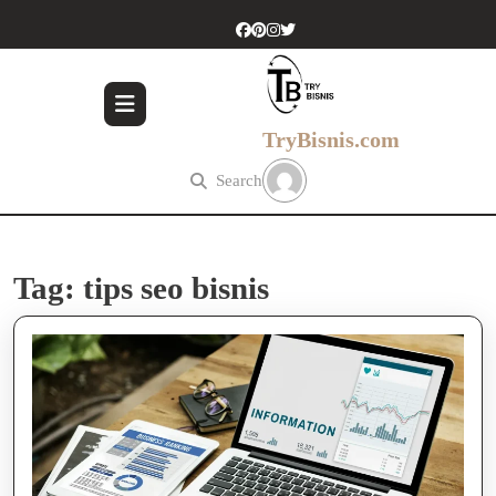
Skip
to
content
Skip
to
content
TryBisnis.com
Search
Tag:
tips seo bisnis