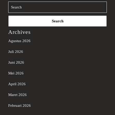
Search
for:
Archives
Agustus 2026
Juli 2026
Juni 2026
Mei 2026
April 2026
Maret 2026
Februari 2026