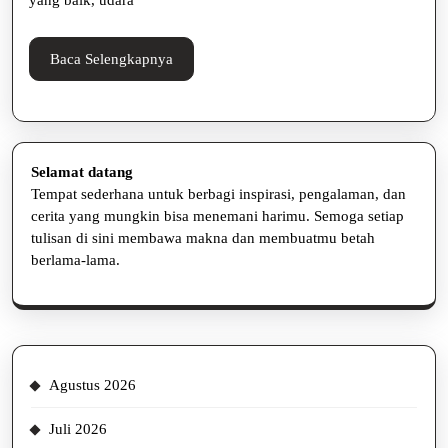
dan
Profesional
Baca
Baca Selengkapnya
Selengkapnya
Selamat datang
Tempat sederhana untuk berbagi inspirasi, pengalaman, dan
cerita yang mungkin bisa menemani harimu. Semoga setiap
tulisan di sini membawa makna dan membuatmu betah
berlama-lama.
Agustus 2026
Juli 2026