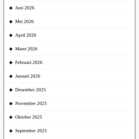
Juni 2026
Mei 2026
April 2026
Maret 2026
Februari 2026
Januari 2026
Desember 2025
November 2025
Oktober 2025
September 2025