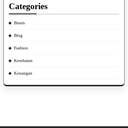
Categories
Bisnis
Blog
Fashion
Kesehatan
Keuangan