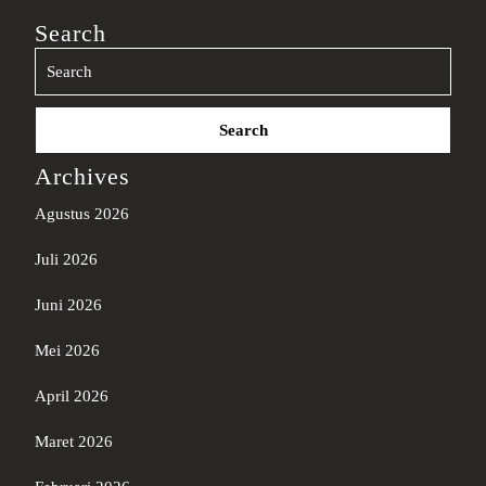
Search
Search
for:
Archives
Agustus 2026
Juli 2026
Juni 2026
Mei 2026
April 2026
Maret 2026