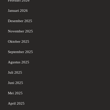
Februari 2026
Januari 2026
Desember 2025
November 2025
Oktober 2025
September 2025
Agustus 2025
Juli 2025
Juni 2025
Mei 2025
April 2025