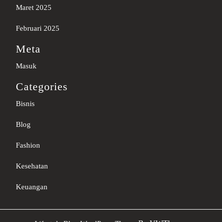
Maret 2025
Februari 2025
Meta
Masuk
Categories
Bisnis
Blog
Fashion
Kesehatan
Keuangan
Sc