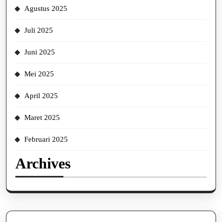
Agustus 2025
Juli 2025
Juni 2025
Mei 2025
April 2025
Maret 2025
Februari 2025
Archives