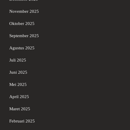
November 2025
Oktober 2025
September 2025
Agustus 2025
Juli 2025
Juni 2025
Mei 2025
April 2025
Maret 2025
Februari 2025