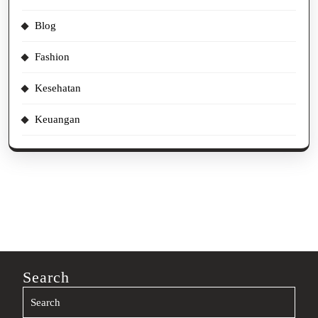
Blog
Fashion
Kesehatan
Keuangan
Search