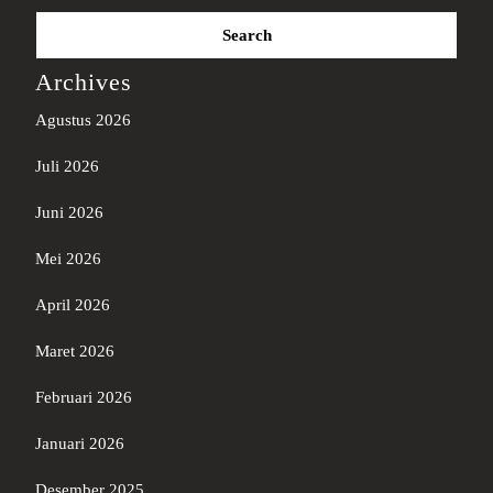
Search
for:
Archives
Agustus 2026
Juli 2026
Juni 2026
Mei 2026
April 2026
Maret 2026
Februari 2026
Januari 2026
Desember 2025