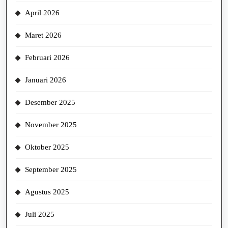
April 2026
Maret 2026
Februari 2026
Januari 2026
Desember 2025
November 2025
Oktober 2025
September 2025
Agustus 2025
Juli 2025