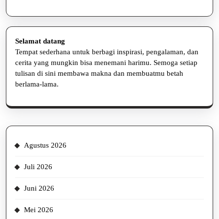
Selamat datang
Tempat sederhana untuk berbagi inspirasi, pengalaman, dan
cerita yang mungkin bisa menemani harimu. Semoga setiap
tulisan di sini membawa makna dan membuatmu betah
berlama-lama.
Agustus 2026
Juli 2026
Juni 2026
Mei 2026