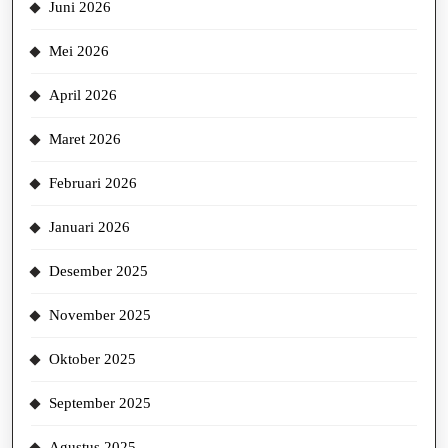
Juni 2026
Mei 2026
April 2026
Maret 2026
Februari 2026
Januari 2026
Desember 2025
November 2025
Oktober 2025
September 2025
Agustus 2025