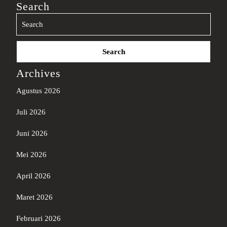
Search
Search
for:
Archives
Agustus 2026
Juli 2026
Juni 2026
Mei 2026
April 2026
Maret 2026
Februari 2026