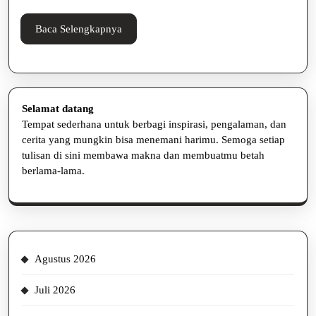
Baca
Baca Selengkapnya
Selengkapnya
Selamat datang
Tempat sederhana untuk berbagi inspirasi, pengalaman, dan
cerita yang mungkin bisa menemani harimu. Semoga setiap
tulisan di sini membawa makna dan membuatmu betah
berlama-lama.
Agustus 2026
Juli 2026