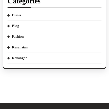
Categories
Bisnis
Blog
Fashion
Kesehatan
Keuangan