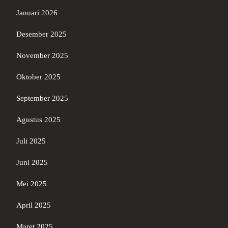
Januari 2026
Desember 2025
November 2025
Oktober 2025
September 2025
Agustus 2025
Juli 2025
Juni 2025
Mei 2025
April 2025
Maret 2025