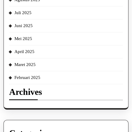
Juli 2025
Juni 2025
Mei 2025
April 2025
Maret 2025
Februari 2025
Archives