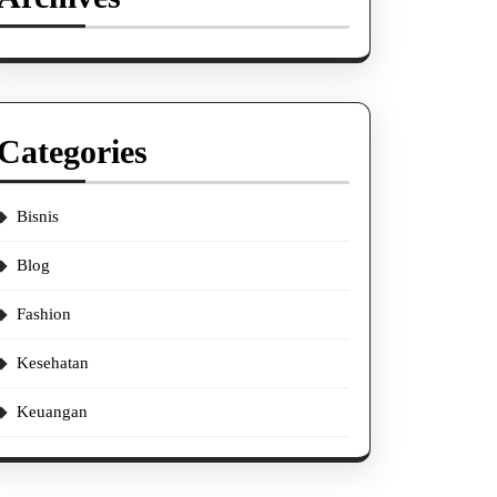
Categories
Bisnis
Blog
Fashion
Kesehatan
Keuangan