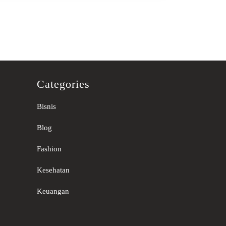
Categories
Bisnis
Blog
Fashion
Kesehatan
Keuangan