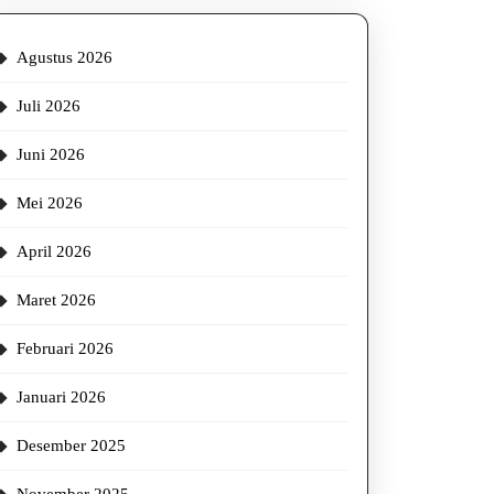
Agustus 2026
Juli 2026
Juni 2026
Mei 2026
April 2026
Maret 2026
Februari 2026
Januari 2026
Desember 2025
erasikan