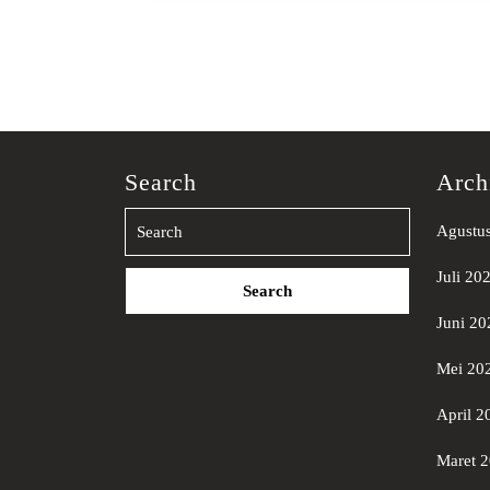
Search
Arch
Agustu
Search
Juli 20
for:
Juni 20
Mei 20
April 2
Maret 