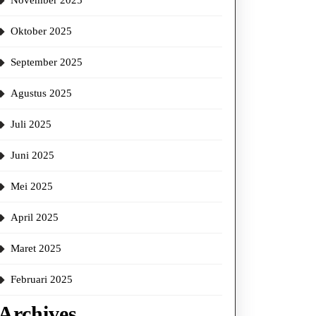
November 2025
m
Oktober 2025
September 2025
Agustus 2025
a
Juli 2025
Juni 2025
Mei 2025
April 2025
Maret 2025
Februari 2025
Archives