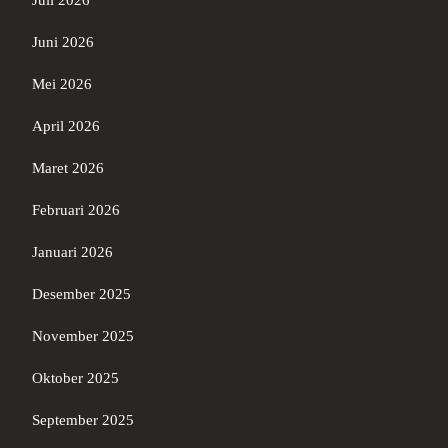
Juli 2026
Juni 2026
Mei 2026
April 2026
Maret 2026
Februari 2026
Januari 2026
Desember 2025
November 2025
Oktober 2025
September 2025