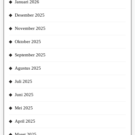
Januari 2026
Desember 2025
November 2025
Oktober 2025
September 2025
Agustus 2025
Juli 2025
Juni 2025
Mei 2025
April 2025
Maret 2025