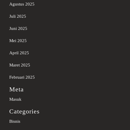
Agustus 2025
Juli 2025
Juni 2025
Mei 2025
April 2025
Maret 2025
Februari 2025
Meta
Masuk
Categories
Bisnis