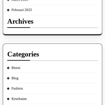
Februari 2025
Archives
Categories
Bisnis
Blog
Fashion
Kesehatan