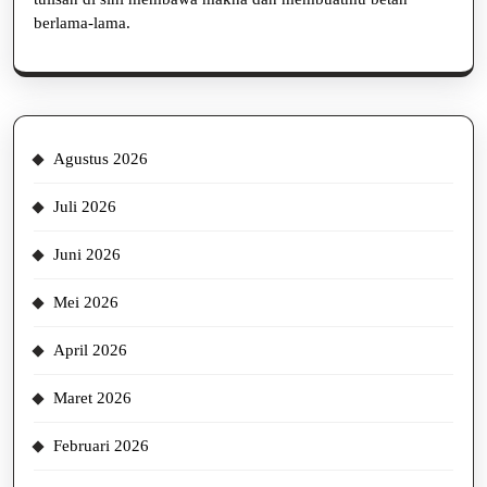
berlama-lama.
Agustus 2026
Juli 2026
Juni 2026
Mei 2026
April 2026
Maret 2026
Februari 2026