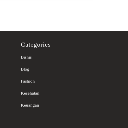
Categories
Bisnis
Blog
Fashion
Kesehatan
Keuangan