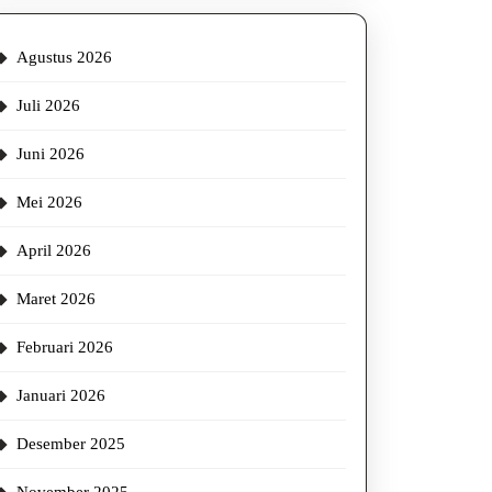
Agustus 2026
Juli 2026
Juni 2026
Mei 2026
April 2026
Maret 2026
Februari 2026
Januari 2026
Desember 2025