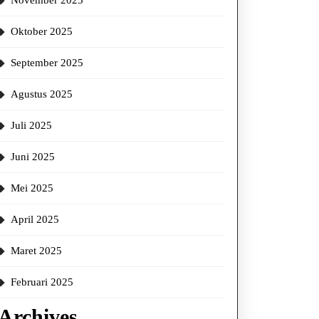
November 2025
Oktober 2025
September 2025
Agustus 2025
Juli 2025
Juni 2025
Mei 2025
April 2025
Maret 2025
Februari 2025
Archives