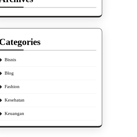
Categories
Bisnis
Blog
Fashion
Kesehatan
Keuangan