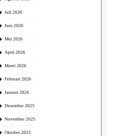
Juli 2026
Juni 2026
Mei 2026
April 2026
Maret 2026
Februari 2026
Januari 2026
Desember 2025
November 2025
Oktober 2025