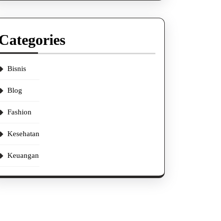
Categories
Bisnis
Blog
Fashion
Kesehatan
Keuangan