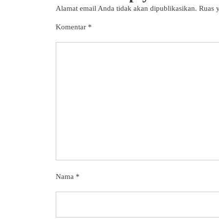
Alamat email Anda tidak akan dipublikasikan.
Ruas y
Komentar
*
Nama
*