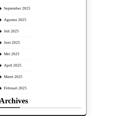
September 2025
Agustus 2025
Juli 2025
Juni 2025
Mei 2025
April 2025
Maret 2025
Februari 2025
Archives