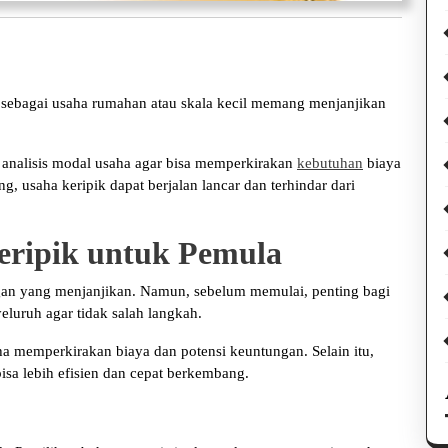
sebagai usaha rumahan atau skala kecil memang menjanjikan
analisis modal usaha agar bisa memperkirakan
kebutuhan
biaya
 usaha keripik dapat berjalan lancar dan terhindar dari
eripik untuk Pemula
gan yang menjanjikan. Namun, sebelum memulai, penting bagi
luruh agar tidak salah langkah.
 memperkirakan biaya dan potensi keuntungan. Selain itu,
sa lebih efisien dan cepat berkembang.