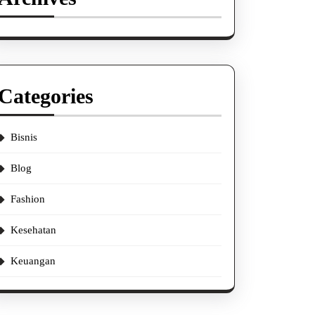
Categories
Bisnis
Blog
Fashion
Kesehatan
Keuangan