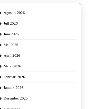
Agustus 2026
Juli 2026
iling
g
Juni 2026
Mei 2026
April 2026
Maret 2026
Februari 2026
l
Januari 2026
Desember 2025