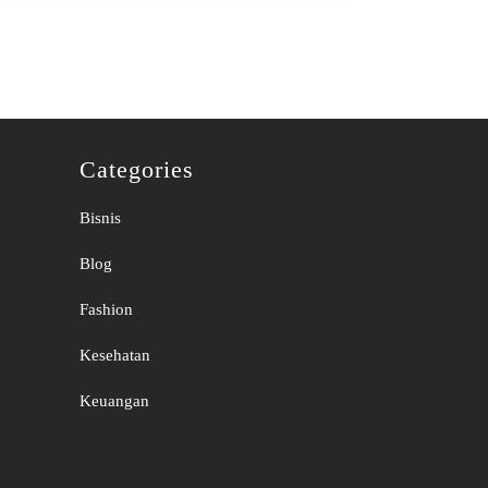
Categories
Bisnis
Blog
Fashion
Kesehatan
Keuangan