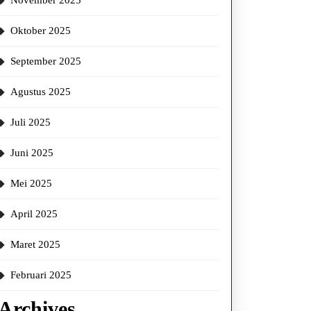
November 2025
Oktober 2025
September 2025
Agustus 2025
Juli 2025
Juni 2025
Mei 2025
April 2025
Maret 2025
Februari 2025
Archives