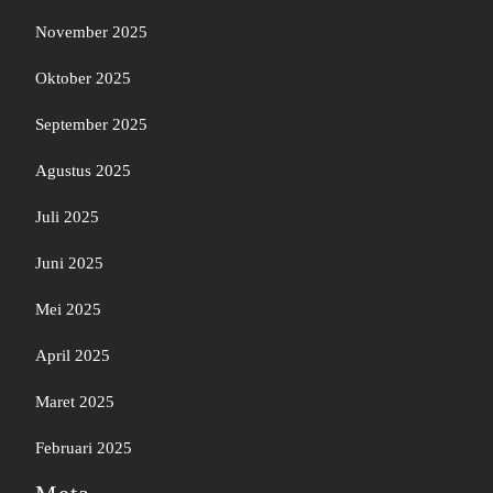
November 2025
Oktober 2025
September 2025
Agustus 2025
Juli 2025
Juni 2025
Mei 2025
April 2025
Maret 2025
Februari 2025