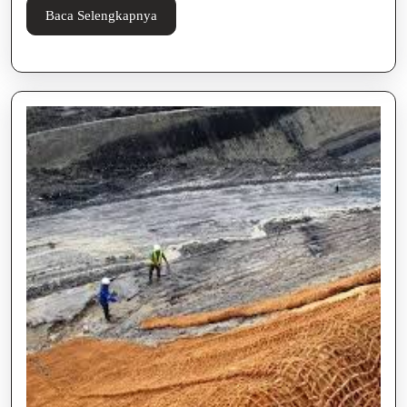
Baca
Baca Selengkapnya
Selengkapnya