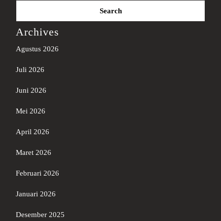
Search
for:
Archives
Agustus 2026
Juli 2026
Juni 2026
Mei 2026
April 2026
Maret 2026
Februari 2026
Januari 2026
Desember 2025