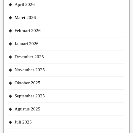
April 2026
Maret 2026
Februari 2026
Januari 2026
Desember 2025
November 2025
Oktober 2025
September 2025
Agustus 2025
Juli 2025