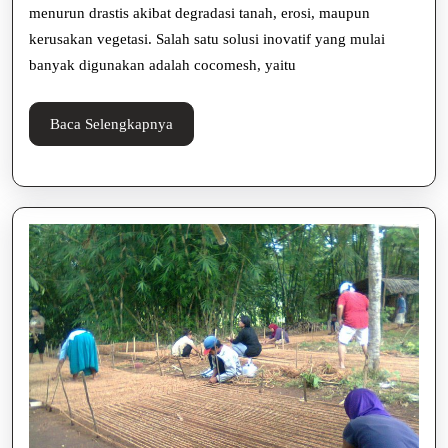
menurun drastis akibat degradasi tanah, erosi, maupun
Kritis
kerusakan vegetasi. Salah satu solusi inovatif yang mulai
banyak digunakan adalah cocomesh, yaitu
Baca
Baca Selengkapnya
Selengkapnya