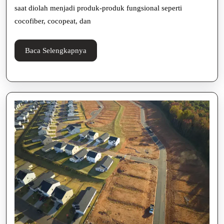
saat diolah menjadi produk-produk fungsional seperti
cocofiber, cocopeat, dan
Baca
Baca Selengkapnya
Selengkapnya