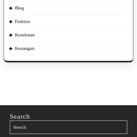
Blog
Fashion
Kesehatan
Keuangan
Search