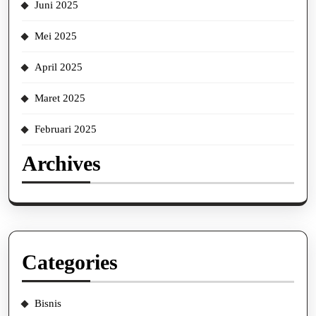
Juni 2025
Mei 2025
April 2025
Maret 2025
Februari 2025
Archives
Categories
Bisnis