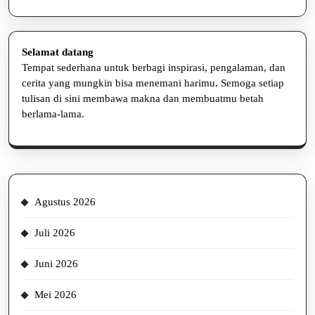
Selamat datang
Tempat sederhana untuk berbagi inspirasi, pengalaman, dan
cerita yang mungkin bisa menemani harimu. Semoga setiap
tulisan di sini membawa makna dan membuatmu betah
berlama-lama.
Agustus 2026
Juli 2026
Juni 2026
Mei 2026