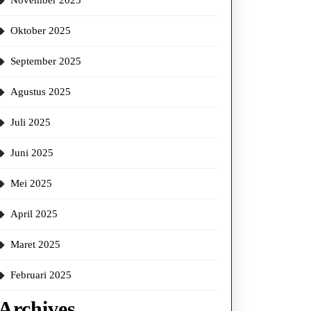
November 2025
Oktober 2025
d
September 2025
Agustus 2025
Juli 2025
Juni 2025
Mei 2025
April 2025
Maret 2025
Februari 2025
Archives