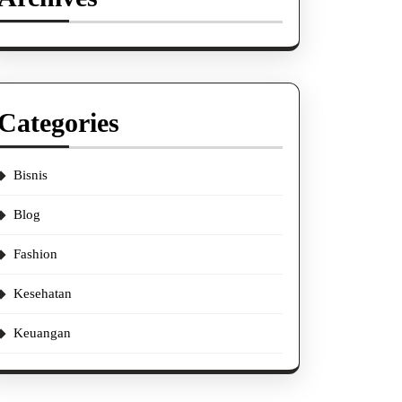
Categories
Bisnis
Blog
Fashion
Kesehatan
Keuangan
a