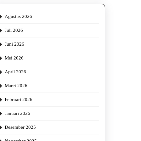
Agustus 2026
Juli 2026
Juni 2026
Mei 2026
April 2026
Maret 2026
Februari 2026
Januari 2026
Desember 2025