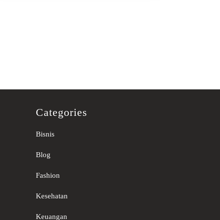
Categories
Bisnis
Blog
Fashion
Kesehatan
Keuangan