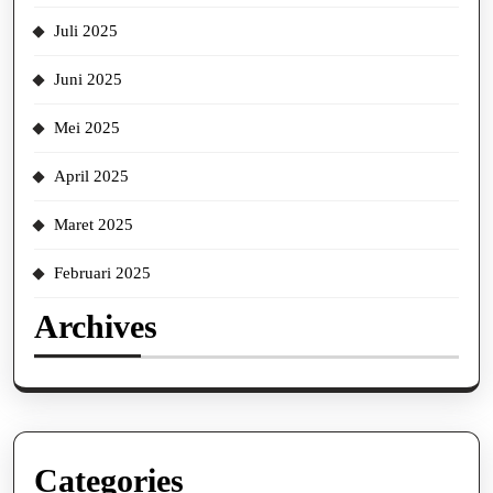
Juli 2025
Juni 2025
Mei 2025
April 2025
Maret 2025
Februari 2025
Archives
Categories