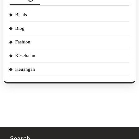
Bisnis
Blog
Fashion
Kesehatan
Keuangan
Search