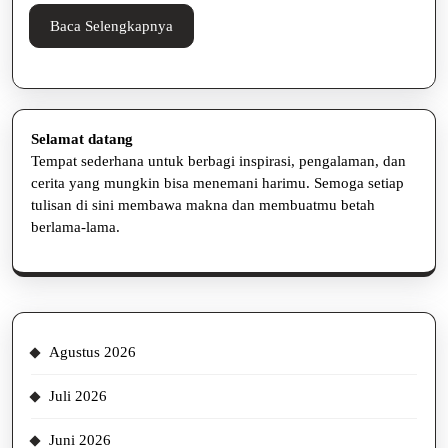
Baca
Baca Selengkapnya
Selengkapnya
Selamat datang
Tempat sederhana untuk berbagi inspirasi, pengalaman, dan
cerita yang mungkin bisa menemani harimu. Semoga setiap
tulisan di sini membawa makna dan membuatmu betah
berlama-lama.
Agustus 2026
Juli 2026
Juni 2026