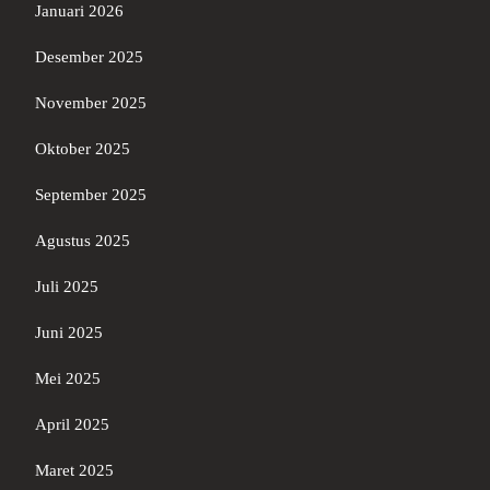
Januari 2026
Desember 2025
November 2025
Oktober 2025
September 2025
Agustus 2025
Juli 2025
Juni 2025
Mei 2025
April 2025
Maret 2025