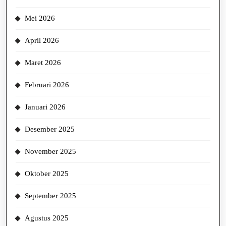
Mei 2026
April 2026
Maret 2026
Februari 2026
Januari 2026
Desember 2025
November 2025
Oktober 2025
September 2025
Agustus 2025