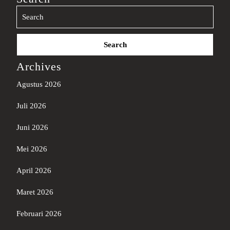
Search
for:
Archives
Agustus 2026
Juli 2026
Juni 2026
Mei 2026
April 2026
Maret 2026
Februari 2026