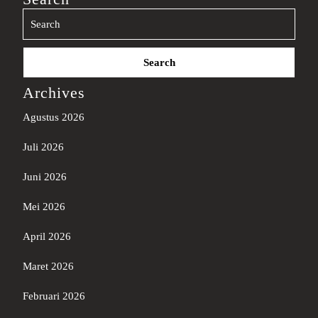
Search
for:
Archives
Agustus 2026
Juli 2026
Juni 2026
Mei 2026
April 2026
Maret 2026
Februari 2026