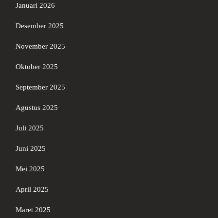
Januari 2026
Desember 2025
November 2025
Oktober 2025
September 2025
Agustus 2025
Juli 2025
Juni 2025
Mei 2025
April 2025
Maret 2025