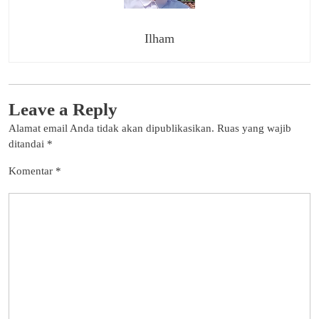
Ilham
Leave a Reply
Alamat email Anda tidak akan dipublikasikan.
Ruas yang wajib
ditandai
*
Komentar
*