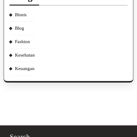
Bisnis
Blog
Fashion
Kesehatan
Keuangan
Search