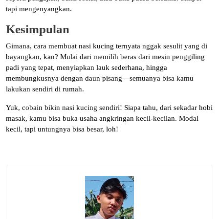
tapi mengenyangkan.
Kesimpulan
Gimana, cara membuat nasi kucing ternyata nggak sesulit yang di
bayangkan, kan? Mulai dari memilih beras dari mesin penggiling
padi yang tepat, menyiapkan lauk sederhana, hingga
membungkusnya dengan daun pisang—semuanya bisa kamu
lakukan sendiri di rumah.
Yuk, cobain bikin nasi kucing sendiri! Siapa tahu, dari sekadar hobi
masak, kamu bisa buka usaha angkringan kecil-kecilan. Modal
kecil, tapi untungnya bisa besar, loh!