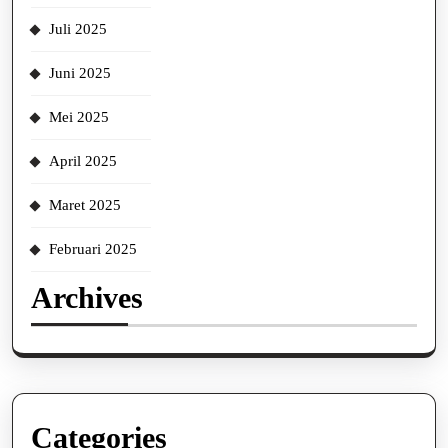
Juli 2025
Juni 2025
Mei 2025
April 2025
Maret 2025
Februari 2025
Archives
Categories