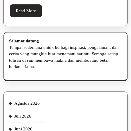
Read
Read More
More
Selamat datang
Tempat sederhana untuk berbagi inspirasi, pengalaman, dan
cerita yang mungkin bisa menemani harimu. Semoga setiap
tulisan di sini membawa makna dan membuatmu betah
berlama-lama.
Agustus 2026
Juli 2026
Juni 2026