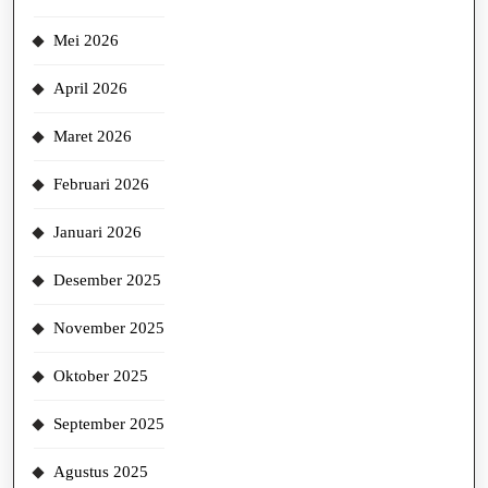
Mei 2026
April 2026
Maret 2026
Februari 2026
Januari 2026
Desember 2025
November 2025
Oktober 2025
September 2025
Agustus 2025