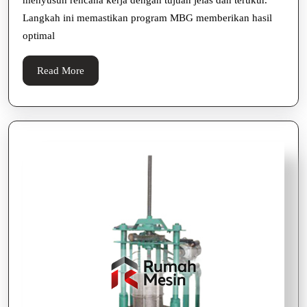
Langkah ini memastikan program MBG memberikan hasil
optimal
Read
Read More
More