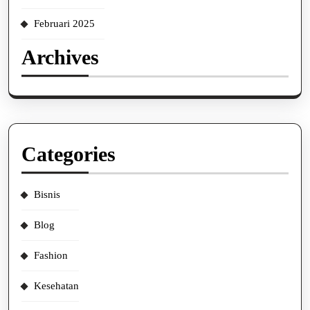
Februari 2025
Archives
Categories
Bisnis
Blog
Fashion
Kesehatan