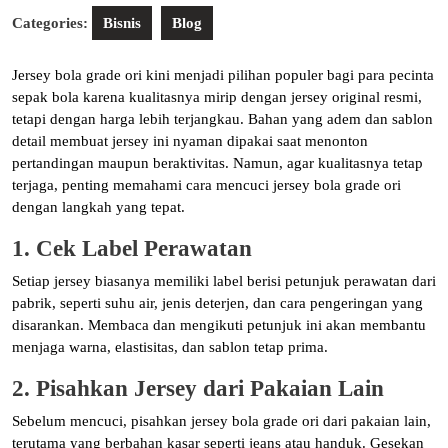
Categories:
Bisnis
Blog
Jersey bola grade ori kini menjadi pilihan populer bagi para pecinta
sepak bola karena kualitasnya mirip dengan jersey original resmi,
tetapi dengan harga lebih terjangkau. Bahan yang adem dan sablon
detail membuat jersey ini nyaman dipakai saat menonton
pertandingan maupun beraktivitas. Namun, agar kualitasnya tetap
terjaga, penting memahami cara mencuci jersey bola grade ori
dengan langkah yang tepat.
1. Cek Label Perawatan
Setiap jersey biasanya memiliki label berisi petunjuk perawatan dari
pabrik, seperti suhu air, jenis deterjen, dan cara pengeringan yang
disarankan. Membaca dan mengikuti petunjuk ini akan membantu
menjaga warna, elastisitas, dan sablon tetap prima.
2. Pisahkan Jersey dari Pakaian Lain
Sebelum mencuci, pisahkan jersey bola grade ori dari pakaian lain,
terutama yang berbahan kasar seperti jeans atau handuk. Gesekan