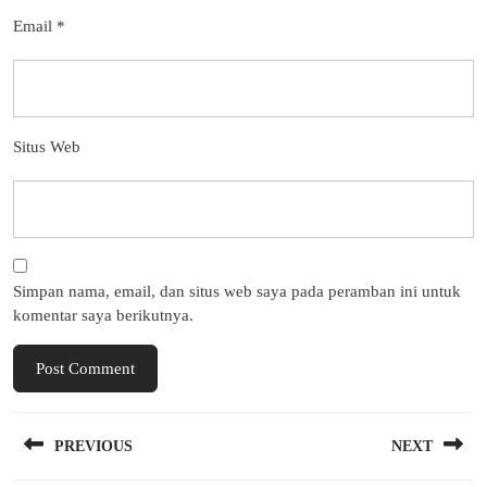
Email
*
Situs Web
Simpan nama, email, dan situs web saya pada peramban ini untuk
komentar saya berikutnya.
Navigasi
PREVIOUS
NEXT
pos