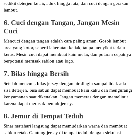
sedikit deterjen ke air, aduk hingga rata, dan cuci dengan gerakan
lembut.
6. Cuci dengan Tangan, Jangan Mesin
Cuci
Mencuci dengan tangan adalah cara paling aman. Gosok lembut
area yang kotor, seperti leher atau ketiak, tanpa menyikat terlalu
keras. Mesin cuci dapat membuat kain melar, dan putaran cepatnya
berpotensi merusak sablon atau logo.
7. Bilas hingga Bersih
Setelah mencuci, bilas jersey dengan air dingin sampai tidak ada
sisa deterjen. Sisa sabun dapat membuat kain kaku dan mengurangi
kenyamanan saat dikenakan. Jangan memeras dengan memelintir
karena dapat merusak bentuk jersey.
8. Jemur di Tempat Teduh
Sinar matahari langsung dapat memudarkan warna dan membuat
sablon retak. Gantung jersey di tempat teduh dengan sirkulasi