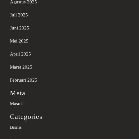
Agustus 2025
Juli 2025
Juni 2025
Mei 2025
April 2025
Maret 2025
Februari 2025
Meta
Masuk
Categories
Bisnis