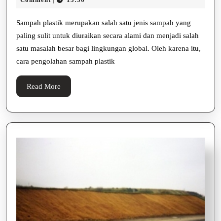
|
Pengolahan
2025
Sampah
Sampah plastik merupakan salah satu jenis sampah yang
paling sulit untuk diuraikan secara alami dan menjadi salah
Plastik
satu masalah besar bagi lingkungan global. Oleh karena itu,
cara pengolahan sampah plastik
Read
Read More
More