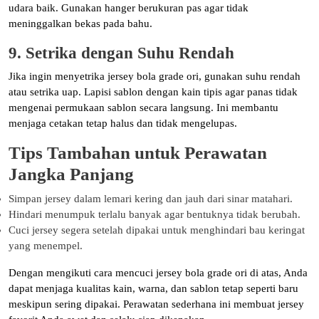
udara baik. Gunakan hanger berukuran pas agar tidak
meninggalkan bekas pada bahu.
9. Setrika dengan Suhu Rendah
Jika ingin menyetrika jersey bola grade ori, gunakan suhu rendah
atau setrika uap. Lapisi sablon dengan kain tipis agar panas tidak
mengenai permukaan sablon secara langsung. Ini membantu
menjaga cetakan tetap halus dan tidak mengelupas.
Tips Tambahan untuk Perawatan
Jangka Panjang
Simpan jersey dalam lemari kering dan jauh dari sinar matahari.
Hindari menumpuk terlalu banyak agar bentuknya tidak berubah.
Cuci jersey segera setelah dipakai untuk menghindari bau keringat
yang menempel.
Dengan mengikuti cara mencuci jersey bola grade ori di atas, Anda
dapat menjaga kualitas kain, warna, dan sablon tetap seperti baru
meskipun sering dipakai. Perawatan sederhana ini membuat jersey