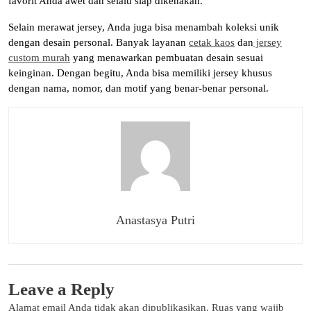
favorit Anda awet dan selalu siap dikenakan.
Selain merawat jersey, Anda juga bisa menambah koleksi unik
dengan desain personal. Banyak layanan
cetak kaos
dan
jersey
custom murah
yang menawarkan pembuatan desain sesuai
keinginan. Dengan begitu, Anda bisa memiliki jersey khusus
dengan nama, nomor, dan motif yang benar-benar personal.
Anastasya Putri
Leave a Reply
Alamat email Anda tidak akan dipublikasikan.
Ruas yang wajib