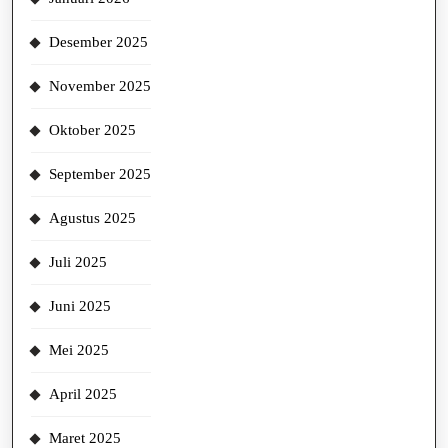
Desember 2025
November 2025
Oktober 2025
September 2025
Agustus 2025
Juli 2025
Juni 2025
Mei 2025
April 2025
Maret 2025