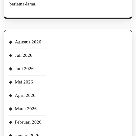
berlama-lama.
Agustus 2026
Juli 2026
Juni 2026
Mei 2026
April 2026
Maret 2026
Februari 2026
Januari 2026