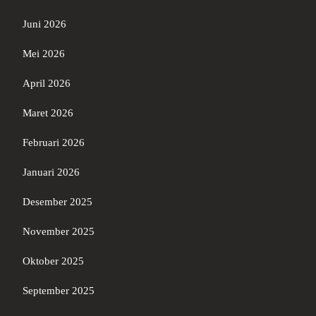
Juni 2026
Mei 2026
April 2026
Maret 2026
Februari 2026
Januari 2026
Desember 2025
November 2025
Oktober 2025
September 2025