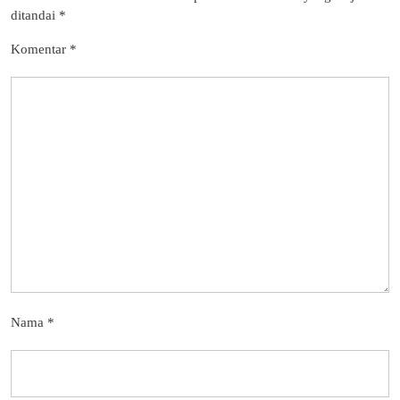
ditandai
*
Komentar
*
Nama
*