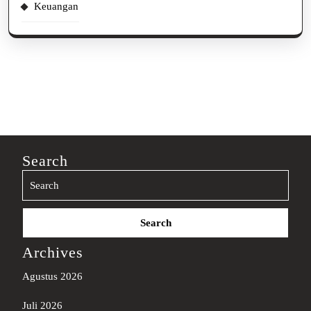
Keuangan
Search
Search
for:
Archives
Agustus 2026
Juli 2026