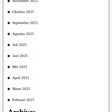
November 2025
Oktober 2025
September 2025
Agustus 2025
Juli 2025
Juni 2025
Mei 2025
April 2025
Maret 2025
Februari 2025
Archives