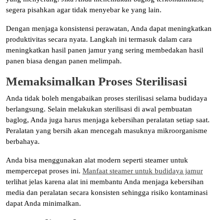
segera pisahkan agar tidak menyebar ke yang lain.
Dengan menjaga konsistensi perawatan, Anda dapat meningkatkan
produktivitas secara nyata. Langkah ini termasuk dalam cara
meningkatkan hasil panen jamur yang sering membedakan hasil
panen biasa dengan panen melimpah.
Memaksimalkan Proses Sterilisasi
Anda tidak boleh mengabaikan proses sterilisasi selama budidaya
berlangsung. Selain melakukan sterilisasi di awal pembuatan
baglog, Anda juga harus menjaga kebersihan peralatan setiap saat.
Peralatan yang bersih akan mencegah masuknya mikroorganisme
berbahaya.
Anda bisa menggunakan alat modern seperti steamer untuk
mempercepat proses ini.
Manfaat steamer untuk budidaya jamur
terlihat jelas karena alat ini membantu Anda menjaga kebersihan
media dan peralatan secara konsisten sehingga risiko kontaminasi
dapat Anda minimalkan.