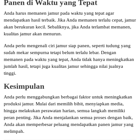
Panen di Waktu yang Tepat
Anda harus memanen jamur pada waktu yang tepat agar
mendapatkan hasil terbaik. Jika Anda memanen terlalu cepat, jamur
akan berukuran kecil. Sebaliknya, jika Anda terlambat memanen,
kualitas jamur akan menurun.
Anda perlu mengenali ciri jamur siap panen, seperti tudung yang
sudah mekar sempurna tetapi belum terlalu lebar. Dengan
memanen pada waktu yang tepat, Anda tidak hanya meningkatkan
jumlah hasil, tetapi juga kualitas jamur sehingga nilai jualnya
tinggi.
Kesimpulan
Anda perlu menggabungkan berbagai faktor untuk meningkatkan
produksi jamur. Mulai dari memilih bibit, menyiapkan media,
hingga melakukan perawatan harian, semua langkah memiliki
peran penting. Jika Anda menjalankan semua proses dengan baik,
Anda akan memperbesar peluang mendapatkan panen jamur yang
melimpah.