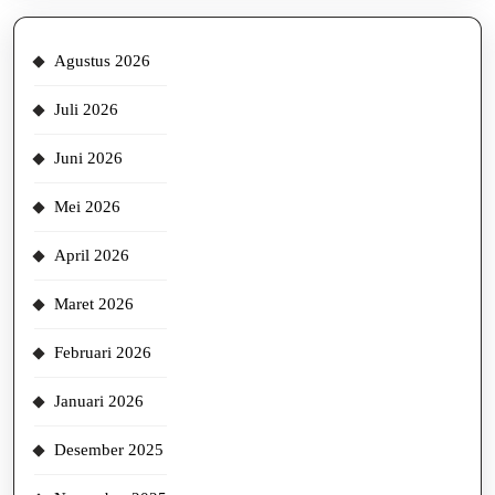
Agustus 2026
Juli 2026
Juni 2026
Mei 2026
April 2026
Maret 2026
Februari 2026
Januari 2026
Desember 2025