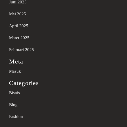
Juni 2025
Mei 2025
April 2025
Maret 2025
Februari 2025
Meta
Masuk
Categories
Bisnis
Blog
Fashion