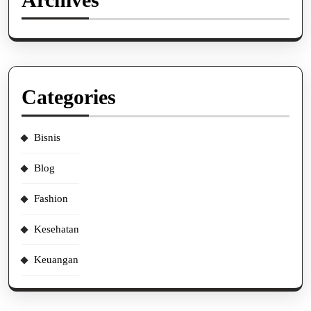
Categories
Bisnis
Blog
Fashion
Kesehatan
Keuangan