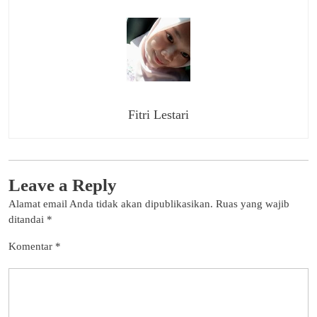
Fitri Lestari
Leave a Reply
Alamat email Anda tidak akan dipublikasikan.
Ruas yang wajib
ditandai
*
Komentar
*