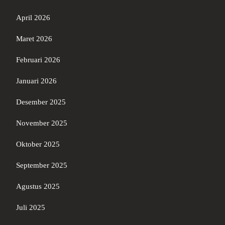
April 2026
Maret 2026
Februari 2026
Januari 2026
Desember 2025
November 2025
Oktober 2025
September 2025
Agustus 2025
Juli 2025