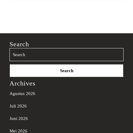
Search
Search
for:
Archives
Agustus 2026
Juli 2026
Juni 2026
Mei 2026