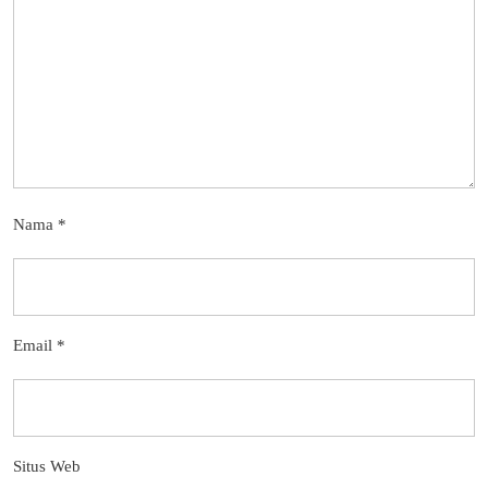
Nama
*
Email
*
Situs Web