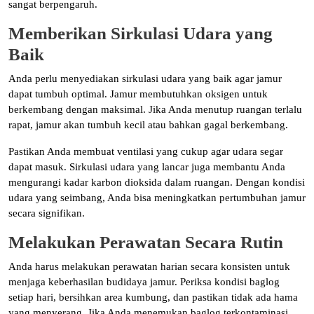
sangat berpengaruh.
Memberikan Sirkulasi Udara yang
Baik
Anda perlu menyediakan sirkulasi udara yang baik agar jamur
dapat tumbuh optimal. Jamur membutuhkan oksigen untuk
berkembang dengan maksimal. Jika Anda menutup ruangan terlalu
rapat, jamur akan tumbuh kecil atau bahkan gagal berkembang.
Pastikan Anda membuat ventilasi yang cukup agar udara segar
dapat masuk. Sirkulasi udara yang lancar juga membantu Anda
mengurangi kadar karbon dioksida dalam ruangan. Dengan kondisi
udara yang seimbang, Anda bisa meningkatkan pertumbuhan jamur
secara signifikan.
Melakukan Perawatan Secara Rutin
Anda harus melakukan perawatan harian secara konsisten untuk
menjaga keberhasilan budidaya jamur. Periksa kondisi baglog
setiap hari, bersihkan area kumbung, dan pastikan tidak ada hama
yang menyerang. Jika Anda menemukan baglog terkontaminasi,