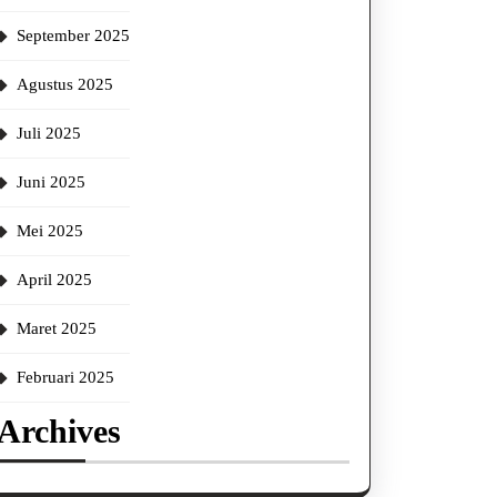
September 2025
Agustus 2025
Juli 2025
Juni 2025
Mei 2025
April 2025
Maret 2025
Februari 2025
Archives