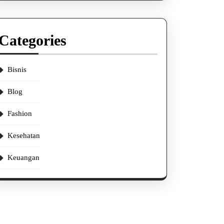
Categories
Bisnis
Blog
Fashion
Kesehatan
Keuangan