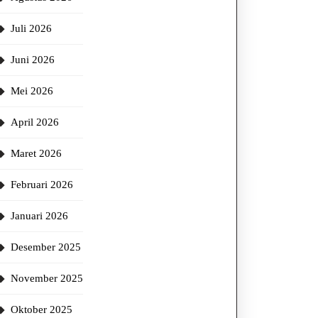
Juli 2026
Juni 2026
Mei 2026
April 2026
Maret 2026
Februari 2026
Januari 2026
Desember 2025
November 2025
Oktober 2025