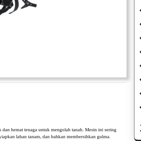
 dan hemat tenaga untuk mengolah tanah. Mesin ini sering
yiapkan lahan tanam, dan bahkan membersihkan gulma.