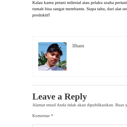
Kalau kamu petani milenial atau pelaku usaha pertan
rumah bisa sangat membantu. Siapa tahu, dari alat se
produktif!
Ilham
Leave a Reply
Alamat email Anda tidak akan dipublikasikan.
Ruas y
Komentar
*