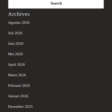
for:
Archives
Agustus 2026
Juli 2026
Juni 2026
Mei 2026
April 2026
Maret 2026
Februari 2026
Januari 2026
Desember 2025