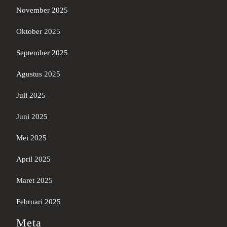
November 2025
Oktober 2025
September 2025
Agustus 2025
Juli 2025
Juni 2025
Mei 2025
April 2025
Maret 2025
Februari 2025
Meta