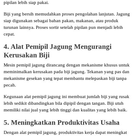
pipilan lebih siap pakai.
Biji yang bersih memudahkan proses pengolahan lanjutan. Jagung
siap digunakan sebagai bahan pakan, makanan, atau produk
turunan lainnya. Proses sortir setelah pipilan pun menjadi lebih
cepat.
4. Alat Pemipil Jagung Mengurangi
Kerusakan Biji
Mesin pemipil jagung dirancang dengan mekanisme khusus untuk
meminimalkan kerusakan pada biji jagung. Tekanan yang pas dan
mekanisme gesekan yang tepat membantu melepaskan biji tanpa
pecah.
Kegunaan alat pemipil jagung ini membuat jumlah biji yang rusak
lebih sedikit dibandingkan bila dipipil dengan tangan. Biji utuh
memiliki nilai jual yang lebih tinggi dan kualitas yang lebih baik.
5. Meningkatkan Produktivitas Usaha
Dengan alat pemipil jagung, produktivitas kerja dapat meningkat