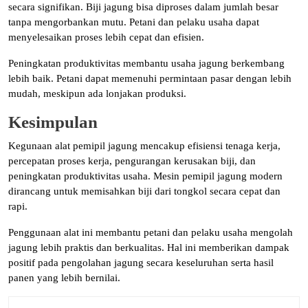
secara signifikan. Biji jagung bisa diproses dalam jumlah besar
tanpa mengorbankan mutu. Petani dan pelaku usaha dapat
menyelesaikan proses lebih cepat dan efisien.
Peningkatan produktivitas membantu usaha jagung berkembang
lebih baik. Petani dapat memenuhi permintaan pasar dengan lebih
mudah, meskipun ada lonjakan produksi.
Kesimpulan
Kegunaan alat pemipil jagung mencakup efisiensi tenaga kerja,
percepatan proses kerja, pengurangan kerusakan biji, dan
peningkatan produktivitas usaha. Mesin pemipil jagung modern
dirancang untuk memisahkan biji dari tongkol secara cepat dan
rapi.
Penggunaan alat ini membantu petani dan pelaku usaha mengolah
jagung lebih praktis dan berkualitas. Hal ini memberikan dampak
positif pada pengolahan jagung secara keseluruhan serta hasil
panen yang lebih bernilai.