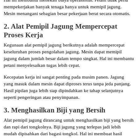
mempekerjakan banyak tenaga hanya untuk memipil jagung.
Mesin menangani sebagian besar pekerjaan berat secara otomatis.
2. Alat Pemipil Jagung Mempercepat
Proses Kerja
Kegunaan alat pemipil jagung berikutnya adalah mempercepat
keseluruhan proses pengolahan jagung. Mesin dapat memipil
jagung dalam jumlah besar dalam tempo singkat. Hal ini membantu
petani menyelesaikan tugas lebih cepat.
Kecepatan kerja ini sangat penting pada musim panen. Jagung
yang masuk dalam mesin dapat diproses terus tanpa jeda panjang.
Hasil pipilan juga lebih siap dipindahkan ke tahap selanjutnya
seperti pengeringan atau penyimpanan.
3. Menghasilkan Biji yang Bersih
Alat pemipil jagung dirancang untuk menghasilkan biji yang bersih
dan rapi dari tongkolnya. Biji jagung yang terlepas jadi lebih
mudah dipisahkan dari bagasi tongkol. Hal ini membuat hasil