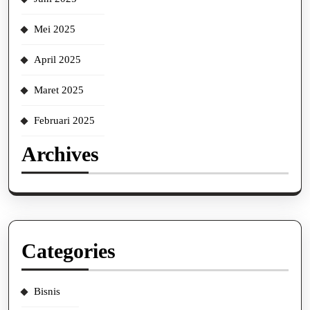
Mei 2025
April 2025
Maret 2025
Februari 2025
Archives
Categories
Bisnis