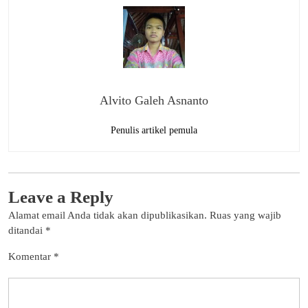
Alvito Galeh Asnanto
Penulis artikel pemula
Leave a Reply
Alamat email Anda tidak akan dipublikasikan.
Ruas yang wajib
ditandai
*
Komentar
*