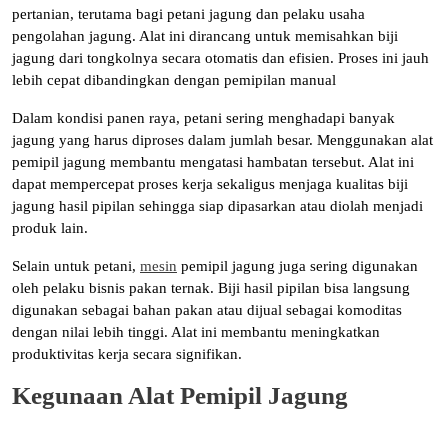
pertanian, terutama bagi petani jagung dan pelaku usaha
pengolahan jagung. Alat ini dirancang untuk memisahkan biji
jagung dari tongkolnya secara otomatis dan efisien. Proses ini jauh
lebih cepat dibandingkan dengan pemipilan manual
Dalam kondisi panen raya, petani sering menghadapi banyak
jagung yang harus diproses dalam jumlah besar. Menggunakan alat
pemipil jagung membantu mengatasi hambatan tersebut. Alat ini
dapat mempercepat proses kerja sekaligus menjaga kualitas biji
jagung hasil pipilan sehingga siap dipasarkan atau diolah menjadi
produk lain.
Selain untuk petani,
mesin
pemipil jagung juga sering digunakan
oleh pelaku bisnis pakan ternak. Biji hasil pipilan bisa langsung
digunakan sebagai bahan pakan atau dijual sebagai komoditas
dengan nilai lebih tinggi. Alat ini membantu meningkatkan
produktivitas kerja secara signifikan.
Kegunaan Alat Pemipil Jagung