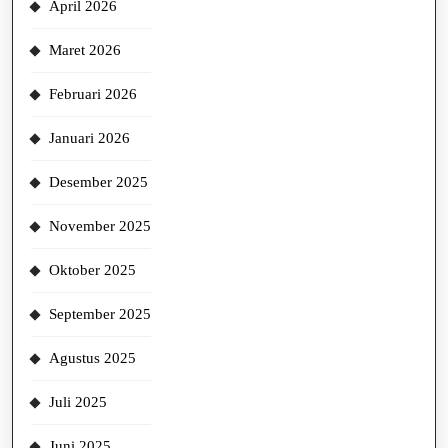
April 2026
Maret 2026
Februari 2026
Januari 2026
Desember 2025
November 2025
Oktober 2025
September 2025
Agustus 2025
Juli 2025
Juni 2025