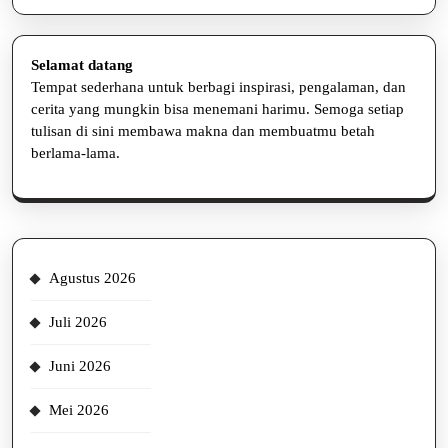
Selamat datang
Tempat sederhana untuk berbagi inspirasi, pengalaman, dan
cerita yang mungkin bisa menemani harimu. Semoga setiap
tulisan di sini membawa makna dan membuatmu betah
berlama-lama.
Agustus 2026
Juli 2026
Juni 2026
Mei 2026