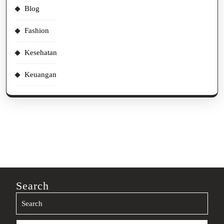
Blog
Fashion
Kesehatan
Keuangan
Search
Search