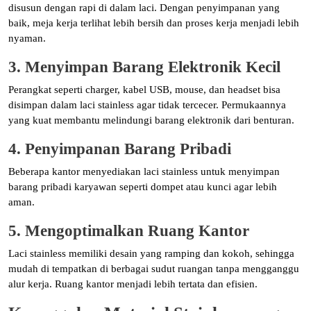
disusun dengan rapi di dalam laci. Dengan penyimpanan yang
baik, meja kerja terlihat lebih bersih dan proses kerja menjadi lebih
nyaman.
3. Menyimpan Barang Elektronik Kecil
Perangkat seperti charger, kabel USB, mouse, dan headset bisa
disimpan dalam laci stainless agar tidak tercecer. Permukaannya
yang kuat membantu melindungi barang elektronik dari benturan.
4. Penyimpanan Barang Pribadi
Beberapa kantor menyediakan laci stainless untuk menyimpan
barang pribadi karyawan seperti dompet atau kunci agar lebih
aman.
5. Mengoptimalkan Ruang Kantor
Laci stainless memiliki desain yang ramping dan kokoh, sehingga
mudah di tempatkan di berbagai sudut ruangan tanpa mengganggu
alur kerja. Ruang kantor menjadi lebih tertata dan efisien.