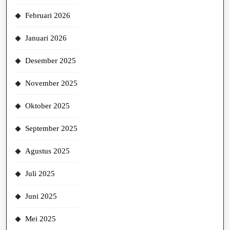
Februari 2026
Januari 2026
Desember 2025
November 2025
Oktober 2025
September 2025
Agustus 2025
Juli 2025
Juni 2025
Mei 2025