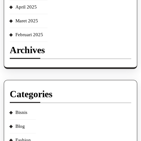
April 2025
Maret 2025
Februari 2025
Archives
Categories
Bisnis
Blog
Fashion