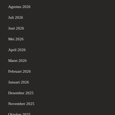
Agustus 2026
Juli 2026
Juni 2026
Mei 2026
April 2026
Maret 2026
Februari 2026
Januari 2026
Desember 2025
November 2025
Oktober 2025