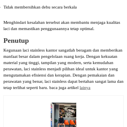
Tidak membersihkan debu secara berkala
Menghindari kesalahan tersebut akan membantu menjaga kualitas
laci dan memastikan penggunaannya tetap optimal.
Penutup
Kegunaan laci stainless kantor sangatlah beragam dan memberikan
manfaat besar dalam pengelolaan ruang kerja. Dengan kekuatan
material yang tinggi, tampilan yang modern, serta kemudahan
perawatan, laci stainless menjadi pilihan ideal untuk kantor yang
mengutamakan efisiensi dan kerapian. Dengan pemakaian dan
perawatan yang benar, laci stainless dapat bertahan sangat lama dan
tetap terlihat seperti baru. baca juga artikel
lainya