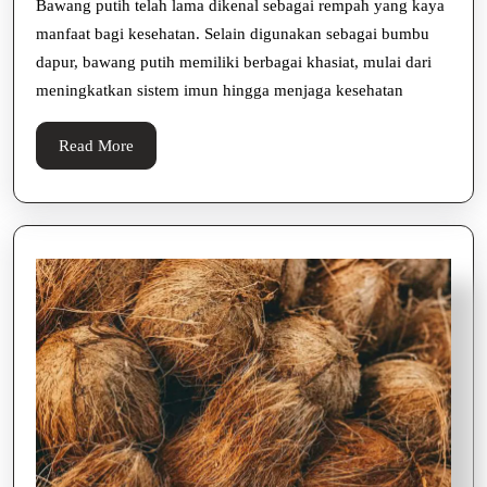
Kesehatan
Bawang putih telah lama dikenal sebagai rempah yang kaya
manfaat bagi kesehatan. Selain digunakan sebagai bumbu
dan
dapur, bawang putih memiliki berbagai khasiat, mulai dari
Kehidupan
meningkatkan sistem imun hingga menjaga kesehatan
Read
Read More
More