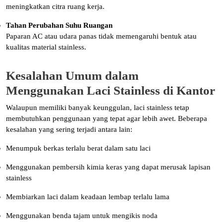
meningkatkan citra ruang kerja.
Tahan Perubahan Suhu Ruangan
Paparan AC atau udara panas tidak memengaruhi bentuk atau
kualitas material stainless.
Kesalahan Umum dalam
Menggunakan Laci Stainless di Kantor
Walaupun memiliki banyak keunggulan, laci stainless tetap
membutuhkan penggunaan yang tepat agar lebih awet. Beberapa
kesalahan yang sering terjadi antara lain:
Menumpuk berkas terlalu berat dalam satu laci
Menggunakan pembersih kimia keras yang dapat merusak lapisan
stainless
Membiarkan laci dalam keadaan lembap terlalu lama
Menggunakan benda tajam untuk mengikis noda