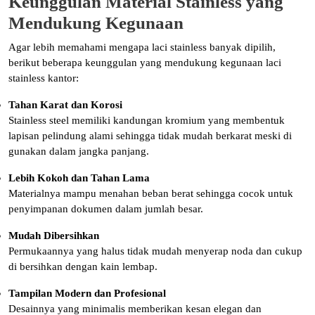
Keunggulan Material Stainless yang
Mendukung Kegunaan
Agar lebih memahami mengapa laci stainless banyak dipilih,
berikut beberapa keunggulan yang mendukung kegunaan laci
stainless kantor:
Tahan Karat dan Korosi
Stainless steel memiliki kandungan kromium yang membentuk
lapisan pelindung alami sehingga tidak mudah berkarat meski di
gunakan dalam jangka panjang.
Lebih Kokoh dan Tahan Lama
Materialnya mampu menahan beban berat sehingga cocok untuk
penyimpanan dokumen dalam jumlah besar.
Mudah Dibersihkan
Permukaannya yang halus tidak mudah menyerap noda dan cukup
di bersihkan dengan kain lembap.
Tampilan Modern dan Profesional
Desainnya yang minimalis memberikan kesan elegan dan