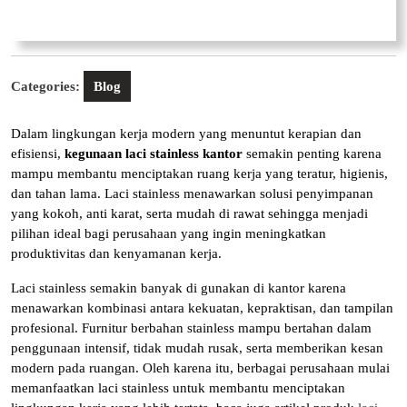
Categories:
Blog
Dalam lingkungan kerja modern yang menuntut kerapian dan
efisiensi,
kegunaan laci stainless kantor
semakin penting karena
mampu membantu menciptakan ruang kerja yang teratur, higienis,
dan tahan lama. Laci stainless menawarkan solusi penyimpanan
yang kokoh, anti karat, serta mudah di rawat sehingga menjadi
pilihan ideal bagi perusahaan yang ingin meningkatkan
produktivitas dan kenyamanan kerja.
Laci stainless semakin banyak di gunakan di kantor karena
menawarkan kombinasi antara kekuatan, kepraktisan, dan tampilan
profesional. Furnitur berbahan stainless mampu bertahan dalam
penggunaan intensif, tidak mudah rusak, serta memberikan kesan
modern pada ruangan. Oleh karena itu, berbagai perusahaan mulai
memanfaatkan laci stainless untuk membantu menciptakan