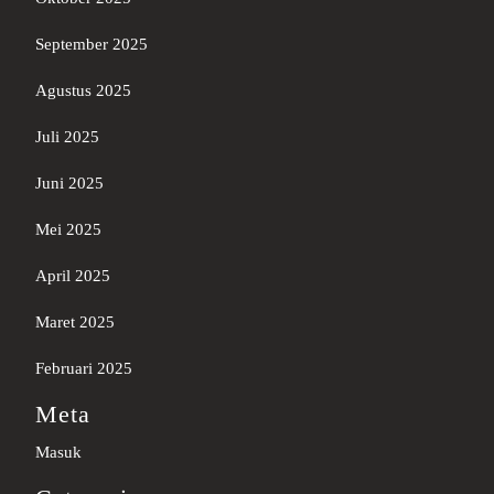
September 2025
Agustus 2025
Juli 2025
Juni 2025
Mei 2025
April 2025
Maret 2025
Februari 2025
Meta
Masuk