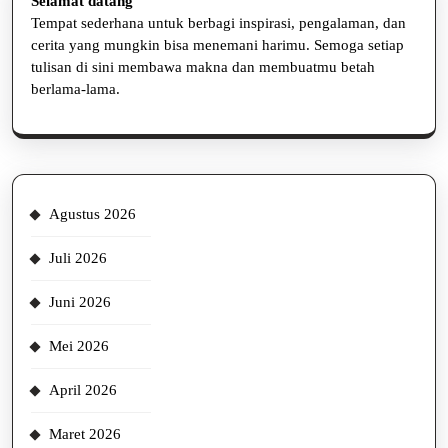
Selamat datang
Tempat sederhana untuk berbagi inspirasi, pengalaman, dan
cerita yang mungkin bisa menemani harimu. Semoga setiap
tulisan di sini membawa makna dan membuatmu betah
berlama-lama.
Agustus 2026
Juli 2026
Juni 2026
Mei 2026
April 2026
Maret 2026