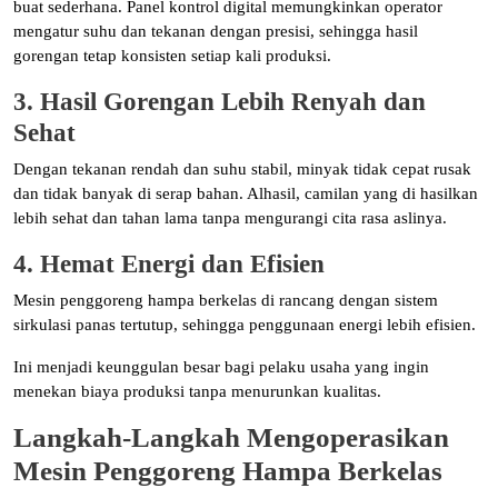
buat sederhana. Panel kontrol digital memungkinkan operator
mengatur suhu dan tekanan dengan presisi, sehingga hasil
gorengan tetap konsisten setiap kali produksi.
3. Hasil Gorengan Lebih Renyah dan
Sehat
Dengan tekanan rendah dan suhu stabil, minyak tidak cepat rusak
dan tidak banyak di serap bahan. Alhasil, camilan yang di hasilkan
lebih sehat dan tahan lama tanpa mengurangi cita rasa aslinya.
4. Hemat Energi dan Efisien
Mesin penggoreng hampa berkelas di rancang dengan sistem
sirkulasi panas tertutup, sehingga penggunaan energi lebih efisien.
Ini menjadi keunggulan besar bagi pelaku usaha yang ingin
menekan biaya produksi tanpa menurunkan kualitas.
Langkah-Langkah Mengoperasikan
Mesin Penggoreng Hampa Berkelas