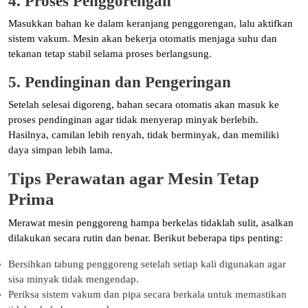
4. Proses Penggorengan
Masukkan bahan ke dalam keranjang penggorengan, lalu aktifkan
sistem vakum. Mesin akan bekerja otomatis menjaga suhu dan
tekanan tetap stabil selama proses berlangsung.
5. Pendinginan dan Pengeringan
Setelah selesai digoreng, bahan secara otomatis akan masuk ke
proses pendinginan agar tidak menyerap minyak berlebih.
Hasilnya, camilan lebih renyah, tidak berminyak, dan memiliki
daya simpan lebih lama.
Tips Perawatan agar Mesin Tetap
Prima
Merawat mesin penggoreng hampa berkelas tidaklah sulit, asalkan
dilakukan secara rutin dan benar. Berikut beberapa tips penting:
Bersihkan tabung penggoreng setelah setiap kali digunakan agar
sisa minyak tidak mengendap.
Periksa sistem vakum dan pipa secara berkala untuk memastikan