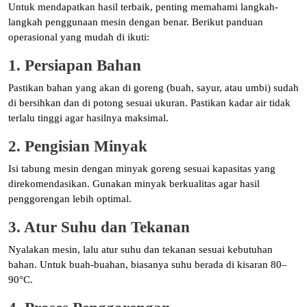
Untuk mendapatkan hasil terbaik, penting memahami langkah-
langkah penggunaan mesin dengan benar. Berikut panduan
operasional yang mudah di ikuti:
1. Persiapan Bahan
Pastikan bahan yang akan di goreng (buah, sayur, atau umbi) sudah
di bersihkan dan di potong sesuai ukuran. Pastikan kadar air tidak
terlalu tinggi agar hasilnya maksimal.
2. Pengisian Minyak
Isi tabung mesin dengan minyak goreng sesuai kapasitas yang
direkomendasikan. Gunakan minyak berkualitas agar hasil
penggorengan lebih optimal.
3. Atur Suhu dan Tekanan
Nyalakan mesin, lalu atur suhu dan tekanan sesuai kebutuhan
bahan. Untuk buah-buahan, biasanya suhu berada di kisaran 80–
90°C.