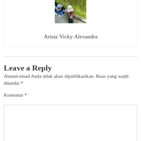
Arista Vicky Alexandra
Leave a Reply
Alamat email Anda tidak akan dipublikasikan.
Ruas yang wajib
ditandai
*
Komentar
*