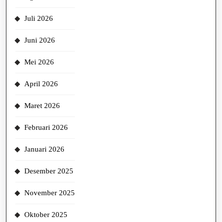
Juli 2026
Juni 2026
Mei 2026
April 2026
Maret 2026
Februari 2026
Januari 2026
Desember 2025
November 2025
Oktober 2025