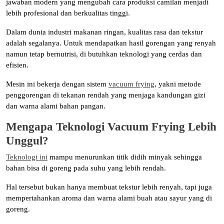
jawaban modern yang mengubah cara produksi camilan menjadi
lebih profesional dan berkualitas tinggi.
Dalam dunia industri makanan ringan, kualitas rasa dan tekstur
adalah segalanya. Untuk mendapatkan hasil gorengan yang renyah
namun tetap bernutrisi, di butuhkan teknologi yang cerdas dan
efisien.
Mesin ini bekerja dengan sistem
vacuum frying
, yakni metode
penggorengan di tekanan rendah yang menjaga kandungan gizi
dan warna alami bahan pangan.
Mengapa Teknologi Vacuum Frying Lebih
Unggul?
Teknologi ini
mampu menurunkan titik didih minyak sehingga
bahan bisa di goreng pada suhu yang lebih rendah.
Hal tersebut bukan hanya membuat tekstur lebih renyah, tapi juga
mempertahankan aroma dan warna alami buah atau sayur yang di
goreng.