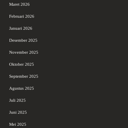
Maret 2026
Februari 2026
Januari 2026
Desember 2025
November 2025
Oktober 2025
September 2025
Agustus 2025
Juli 2025
Juni 2025
Mei 2025