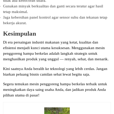
tidak ada kebocoran udara.
Gunakan minyak berkualitas dan ganti secara teratur agar hasil
tetap maksimal.
Jaga kebersihan panel kontrol agar sensor suhu dan tekanan tetap
bekerja akurat.
Kesimpulan
Di era persaingan industri makanan yang ketat, kualitas dan
efisiensi menjadi kunci utama kesuksesan. Menggunakan mesin
penggoreng hampa berkelas adalah langkah strategis untuk
menghasilkan produk yang unggul — renyah, sehat, dan menarik.
Kini saatnya Anda beralih ke teknologi yang lebih cerdas. Jangan
biarkan peluang bisnis camilan sehat lewat begitu saja.
Segera temukan mesin penggoreng hampa berkelas terbaik untuk
meningkatkan daya saing usaha Anda, dan jadikan produk Anda
pilihan utama di pasar!