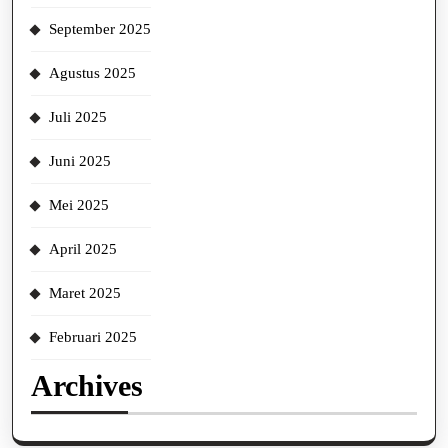
September 2025
Agustus 2025
Juli 2025
Juni 2025
Mei 2025
April 2025
Maret 2025
Februari 2025
Archives