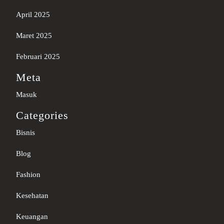
April 2025
Maret 2025
Februari 2025
Meta
Masuk
Categories
Bisnis
Blog
Fashion
Kesehatan
Keuangan