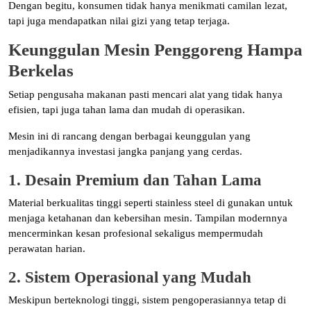
Dengan begitu, konsumen tidak hanya menikmati camilan lezat,
tapi juga mendapatkan nilai gizi yang tetap terjaga.
Keunggulan Mesin Penggoreng Hampa
Berkelas
Setiap pengusaha makanan pasti mencari alat yang tidak hanya
efisien, tapi juga tahan lama dan mudah di operasikan.
Mesin ini di rancang dengan berbagai keunggulan yang
menjadikannya investasi jangka panjang yang cerdas.
1. Desain Premium dan Tahan Lama
Material berkualitas tinggi seperti stainless steel di gunakan untuk
menjaga ketahanan dan kebersihan mesin. Tampilan modernnya
mencerminkan kesan profesional sekaligus mempermudah
perawatan harian.
2. Sistem Operasional yang Mudah
Meskipun berteknologi tinggi, sistem pengoperasiannya tetap di