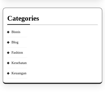
Categories
Bisnis
Blog
Fashion
Kesehatan
Keuangan