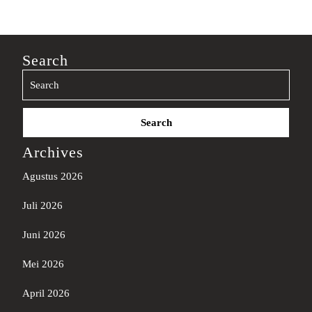
Search
Search
for:
Archives
Agustus 2026
Juli 2026
Juni 2026
Mei 2026
April 2026