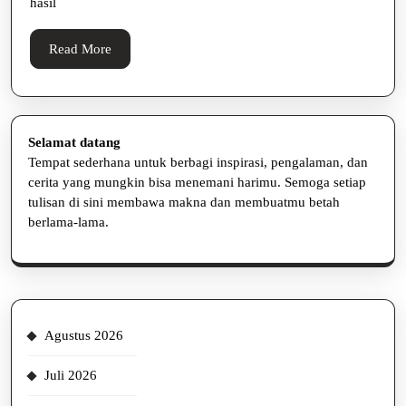
hasil
di
Dapu
Read
Read More
More
Selamat datang
Tempat sederhana untuk berbagi inspirasi, pengalaman, dan
cerita yang mungkin bisa menemani harimu. Semoga setiap
tulisan di sini membawa makna dan membuatmu betah
berlama-lama.
Agustus 2026
Juli 2026