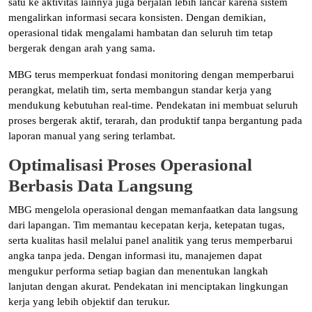
satu ke aktivitas lainnya juga berjalan lebih lancar karena sistem
mengalirkan informasi secara konsisten. Dengan demikian,
operasional tidak mengalami hambatan dan seluruh tim tetap
bergerak dengan arah yang sama.
MBG terus memperkuat fondasi monitoring dengan memperbarui
perangkat, melatih tim, serta membangun standar kerja yang
mendukung kebutuhan real-time. Pendekatan ini membuat seluruh
proses bergerak aktif, terarah, dan produktif tanpa bergantung pada
laporan manual yang sering terlambat.
Optimalisasi Proses Operasional
Berbasis Data Langsung
MBG mengelola operasional dengan memanfaatkan data langsung
dari lapangan. Tim memantau kecepatan kerja, ketepatan tugas,
serta kualitas hasil melalui panel analitik yang terus memperbarui
angka tanpa jeda. Dengan informasi itu, manajemen dapat
mengukur performa setiap bagian dan menentukan langkah
lanjutan dengan akurat. Pendekatan ini menciptakan lingkungan
kerja yang lebih objektif dan terukur.