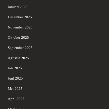
Januari 2026
Desember 2025
November 2025
Oktober 2025
September 2025
Agustus 2025
Juli 2025
Juni 2025
Mei 2025
April 2025