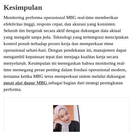
Kesimpulan
Monitoring performa operasional MBG real-time memberikan
efektivitas tinggi, respons cepat, dan akurasi yang konsisten.
Seluruh tim bergerak secara aktif dengan dukungan data aktual
yang mengalir tanpa jeda. Teknologi yang terintegrasi menciptakan
kontrol penuh terhadap proses kerja dan memperkuat ritme
operasional sehari-hari. Dengan pendekatan ini, manajemen dapat
mengambil keputusan tepat dan menjaga kualitas kerja secara
menyeluruh. Kesimpulan ini menegaskan bahwa monitoring real-
time memegang peran penting dalam fondasi operasional modern,
terutama ketika MBG terus memperkuat sistem melalui dukungan
pusat alat dapur MBG
sebagai bagian dari strategi peningkatan
performa.