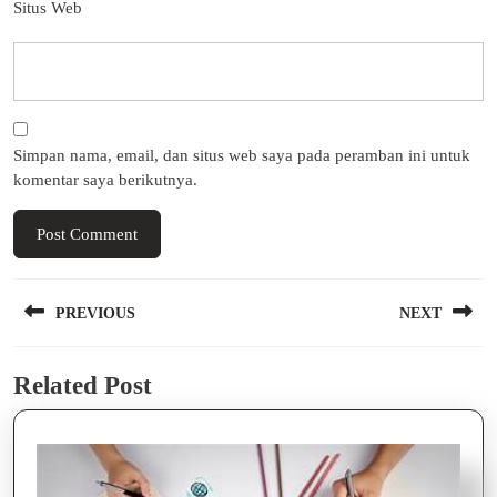
Situs Web
Simpan nama, email, dan situs web saya pada peramban ini untuk
komentar saya berikutnya.
Navigasi
PREVIOUS
NEXT
pos
Previous
Next
Related Post
post:
post: