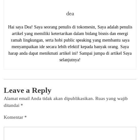
dea
Hai saya Dea! Saya seorang penulis di tokomesin, Saya adalah penulis
artikel yang memiliki ketertarikan dalam bidang bisnis dan energi
ramah lingkungan, serta hobi public speaking yang membantu saya
menyampaikan ide secara lebih efektif kepada banyak orang. Saya
harap anda dapat menikmati artikel ini! Sampai jumpa di artikel Saya
selanjutnya!
Leave a Reply
Alamat email Anda tidak akan dipublikasikan.
Ruas yang wajib
ditandai
*
Komentar
*