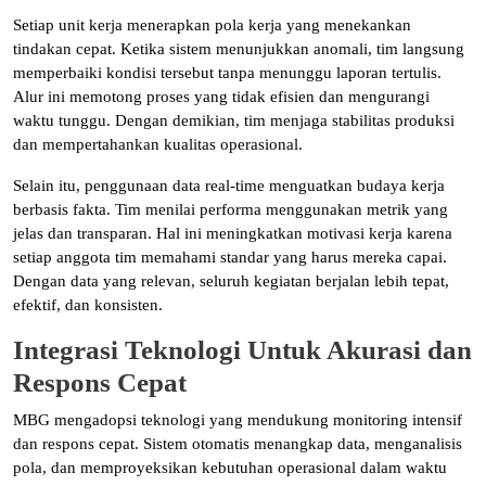
Setiap unit kerja menerapkan pola kerja yang menekankan
tindakan cepat. Ketika sistem menunjukkan anomali, tim langsung
memperbaiki kondisi tersebut tanpa menunggu laporan tertulis.
Alur ini memotong proses yang tidak efisien dan mengurangi
waktu tunggu. Dengan demikian, tim menjaga stabilitas produksi
dan mempertahankan kualitas operasional.
Selain itu, penggunaan data real-time menguatkan budaya kerja
berbasis fakta. Tim menilai performa menggunakan metrik yang
jelas dan transparan. Hal ini meningkatkan motivasi kerja karena
setiap anggota tim memahami standar yang harus mereka capai.
Dengan data yang relevan, seluruh kegiatan berjalan lebih tepat,
efektif, dan konsisten.
Integrasi Teknologi Untuk Akurasi dan
Respons Cepat
MBG mengadopsi teknologi yang mendukung monitoring intensif
dan respons cepat. Sistem otomatis menangkap data, menganalisis
pola, dan memproyeksikan kebutuhan operasional dalam waktu